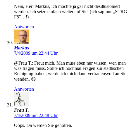
Nein, Herr Markus, ich möchte ja gar nicht desillusioniert
werden. Ich setze einfach weiter auf Sie. (Ich sag nur „STRG
F5″…!)
Antworten
Markus
7/4/2009 um 22:44 Uhr
@Frau T.: Freut mich. Man muss eben nur wissen, wen man
was fragen muss. Sollte ich nochmal Fragen zur städtischen
Reinigung haben, werde ich mich dann vertrauensvoll an Sie
wenden. 😉
Antworten
Frau T.
7/4/2009 um 22:48 Uhr
Oops. Da werden Sie geholfen.