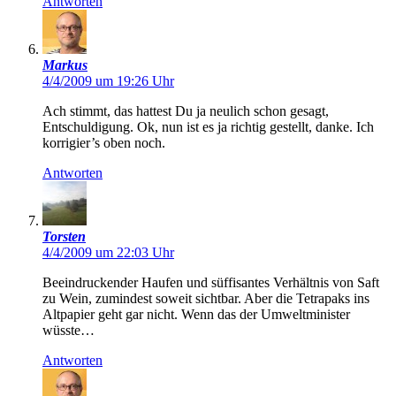
Antworten
Markus
4/4/2009 um 19:26 Uhr
Ach stimmt, das hattest Du ja neulich schon gesagt,
Entschuldigung. Ok, nun ist es ja richtig gestellt, danke. Ich
korrigier’s oben noch.
Antworten
Torsten
4/4/2009 um 22:03 Uhr
Beeindruckender Haufen und süffisantes Verhältnis von Saft
zu Wein, zumindest soweit sichtbar. Aber die Tetrapaks ins
Altpapier geht gar nicht. Wenn das der Umweltminister
wüsste…
Antworten