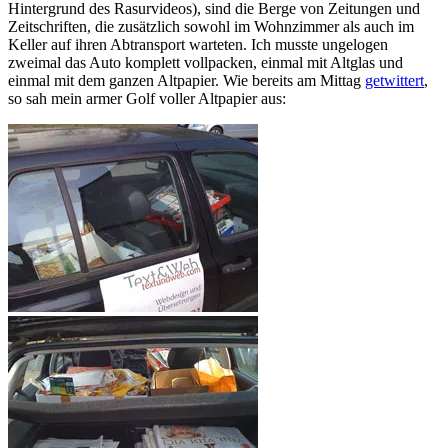
Hintergrund des Rasurvideos), sind die Berge von Zeitungen und
Zeitschriften, die zusätzlich sowohl im Wohnzimmer als auch im
Keller auf ihren Abtransport warteten. Ich musste ungelogen
zweimal das Auto komplett vollpacken, einmal mit Altglas und
einmal mit dem ganzen Altpapier. Wie bereits am Mittag
getwittert
,
so sah mein armer Golf voller Altpapier aus: