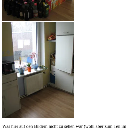
Was hier auf den Bildern nicht zu sehen war (wohl aber zum Teil im