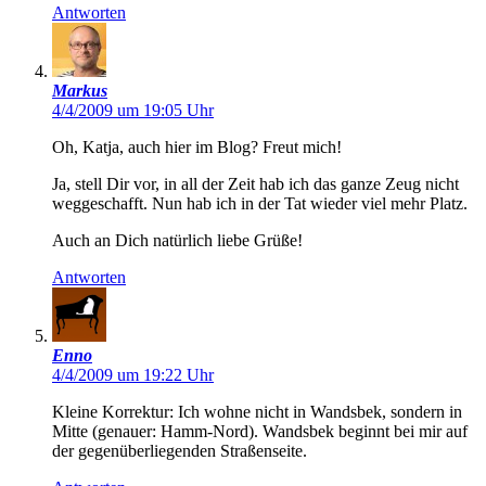
Antworten
Markus
4/4/2009 um 19:05 Uhr
Oh, Katja, auch hier im Blog? Freut mich!
Ja, stell Dir vor, in all der Zeit hab ich das ganze Zeug nicht
weggeschafft. Nun hab ich in der Tat wieder viel mehr Platz.
Auch an Dich natürlich liebe Grüße!
Antworten
Enno
4/4/2009 um 19:22 Uhr
Kleine Korrektur: Ich wohne nicht in Wandsbek, sondern in
Mitte (genauer: Hamm-Nord). Wandsbek beginnt bei mir auf
der gegenüberliegenden Straßenseite.