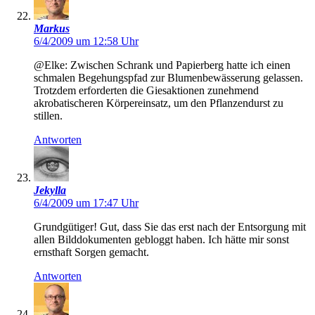
Markus
6/4/2009 um 12:58 Uhr
@Elke: Zwischen Schrank und Papierberg hatte ich einen
schmalen Begehungspfad zur Blumenbewässerung gelassen.
Trotzdem erforderten die Giesaktionen zunehmend
akrobatischeren Körpereinsatz, um den Pflanzendurst zu
stillen.
Antworten
Jekylla
6/4/2009 um 17:47 Uhr
Grundgütiger! Gut, dass Sie das erst nach der Entsorgung mit
allen Bilddokumenten gebloggt haben. Ich hätte mir sonst
ernsthaft Sorgen gemacht.
Antworten