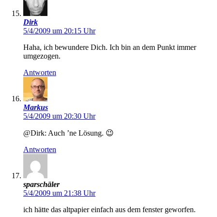
Dirk
5/4/2009 um 20:15 Uhr
Haha, ich bewundere Dich. Ich bin an dem Punkt immer
umgezogen.
Antworten
Markus
5/4/2009 um 20:30 Uhr
@Dirk: Auch ’ne Lösung. 😉
Antworten
sparschäler
5/4/2009 um 21:38 Uhr
ich hätte das altpapier einfach aus dem fenster geworfen.