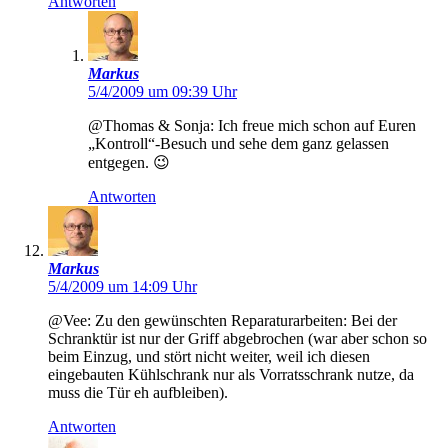
Antworten
Markus
5/4/2009 um 09:39 Uhr
@Thomas & Sonja: Ich freue mich schon auf Euren
„Kontroll“-Besuch und sehe dem ganz gelassen
entgegen. 😉
Antworten
Markus
5/4/2009 um 14:09 Uhr
@Vee: Zu den gewünschten Reparaturarbeiten: Bei der
Schranktür ist nur der Griff abgebrochen (war aber schon so
beim Einzug, und stört nicht weiter, weil ich diesen
eingebauten Kühlschrank nur als Vorratsschrank nutze, da
muss die Tür eh aufbleiben).
Antworten