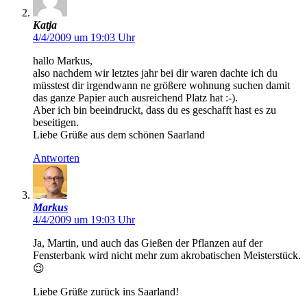
Katja
4/4/2009 um 19:03 Uhr
hallo Markus,
also nachdem wir letztes jahr bei dir waren dachte ich du
müsstest dir irgendwann ne größere wohnung suchen damit
das ganze Papier auch ausreichend Platz hat :-).
Aber ich bin beeindruckt, dass du es geschafft hast es zu
beseitigen.
Liebe Grüße aus dem schönen Saarland
Antworten
Markus
4/4/2009 um 19:03 Uhr
Ja, Martin, und auch das Gießen der Pflanzen auf der
Fensterbank wird nicht mehr zum akrobatischen Meisterstück.
😉
Liebe Grüße zurück ins Saarland!