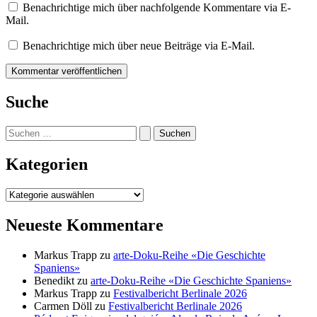
Benachrichtige mich über nachfolgende Kommentare via E-
Mail.
Benachrichtige mich über neue Beiträge via E-Mail.
Suche
Suchen
nach:
Kategorien
Kategorien
Neueste Kommentare
Markus Trapp
zu
arte-Doku-Reihe «Die Geschichte
Spaniens»
Benedikt
zu
arte-Doku-Reihe «Die Geschichte Spaniens»
Markus Trapp
zu
Festivalbericht Berlinale 2026
Carmen Döll
zu
Festivalbericht Berlinale 2026