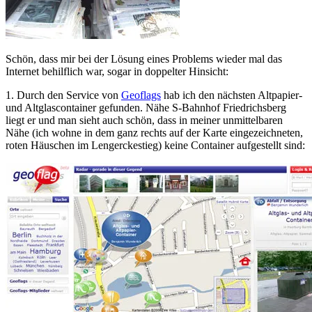
Schön, dass mir bei der Lösung eines Problems wieder mal das
Internet behilflich war, sogar in doppelter Hinsicht:
1. Durch den Service von
Geoflags
hab ich den nächsten Altpapier-
und Altglascontainer gefunden. Nähe S-Bahnhof Friedrichsberg
liegt er und man sieht auch schön, dass in meiner unmittelbaren
Nähe (ich wohne in dem ganz rechts auf der Karte eingezeichneten,
roten Häuschen im Lengerckestieg) keine Container aufgestellt sind: