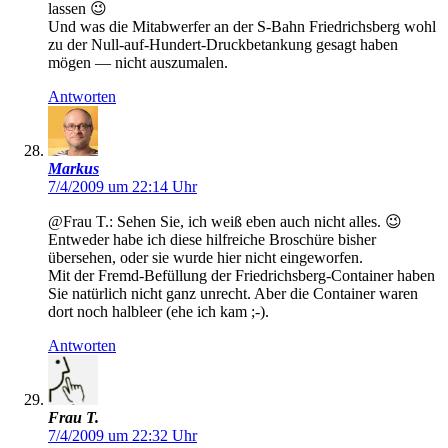
lassen 😉
Und was die Mitabwerfer an der S-Bahn Friedrichsberg wohl
zu der Null-auf-Hundert-Druckbetankung gesagt haben
mögen — nicht auszumalen.
Antworten
Markus
7/4/2009 um 22:14 Uhr
@Frau T.: Sehen Sie, ich weiß eben auch nicht alles. 😉
Entweder habe ich diese hilfreiche Broschüre bisher
übersehen, oder sie wurde hier nicht eingeworfen.
Mit der Fremd-Befüllung der Friedrichsberg-Container haben
Sie natürlich nicht ganz unrecht. Aber die Container waren
dort noch halbleer (ehe ich kam ;-).
Antworten
Frau T.
7/4/2009 um 22:32 Uhr