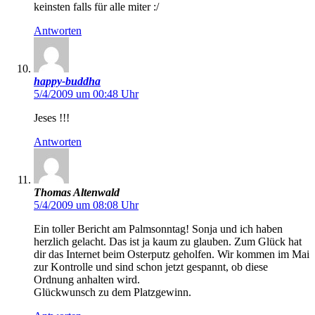
keinsten falls für alle miter :/
Antworten
happy-buddha
5/4/2009 um 00:48 Uhr
Jeses !!!
Antworten
Thomas Altenwald
5/4/2009 um 08:08 Uhr
Ein toller Bericht am Palmsonntag! Sonja und ich haben
herzlich gelacht. Das ist ja kaum zu glauben. Zum Glück hat
dir das Internet beim Osterputz geholfen. Wir kommen im Mai
zur Kontrolle und sind schon jetzt gespannt, ob diese
Ordnung anhalten wird.
Glückwunsch zu dem Platzgewinn.