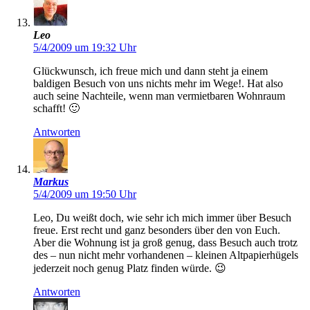
Leo
5/4/2009 um 19:32 Uhr
Glückwunsch, ich freue mich und dann steht ja einem
baldigen Besuch von uns nichts mehr im Wege!. Hat also
auch seine Nachteile, wenn man vermietbaren Wohnraum
schafft! 🙂
Antworten
Markus
5/4/2009 um 19:50 Uhr
Leo, Du weißt doch, wie sehr ich mich immer über Besuch
freue. Erst recht und ganz besonders über den von Euch.
Aber die Wohnung ist ja groß genug, dass Besuch auch trotz
des – nun nicht mehr vorhandenen – kleinen Altpapierhügels
jederzeit noch genug Platz finden würde. 😉
Antworten