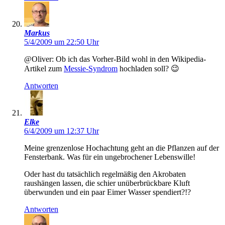
Markus
5/4/2009 um 22:50 Uhr
@Oliver: Ob ich das Vorher-Bild wohl in den Wikipedia-
Artikel zum
Messie-Syndrom
hochladen soll? 😉
Antworten
Elke
6/4/2009 um 12:37 Uhr
Meine grenzenlose Hochachtung geht an die Pflanzen auf der
Fensterbank. Was für ein ungebrochener Lebenswille!
Oder hast du tatsächlich regelmäßig den Akrobaten
raushängen lassen, die schier unüberbrückbare Kluft
überwunden und ein paar Eimer Wasser spendiert?!?
Antworten