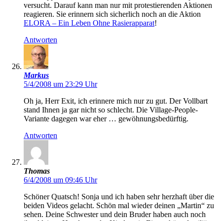
versucht. Darauf kann man nur mit protestierenden Aktionen
reagieren. Sie erinnern sich sicherlich noch an die Aktion
ELORA – Ein Leben Ohne Rasierapparat
!
Antworten
Markus
5/4/2008 um 23:29 Uhr
Oh ja, Herr Exit, ich erinnere mich nur zu gut. Der Vollbart
stand Ihnen ja gar nicht so schlecht. Die Village-People-
Variante dagegen war eher … gewöhnungsbedürftig.
Antworten
Thomas
6/4/2008 um 09:46 Uhr
Schöner Quatsch! Sonja und ich haben sehr herzhaft über die
beiden Videos gelacht. Schön mal wieder deinen „Martin“ zu
sehen. Deine Schwester und dein Bruder haben auch noch