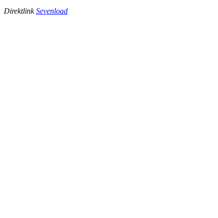
Direktlink
Sevenload