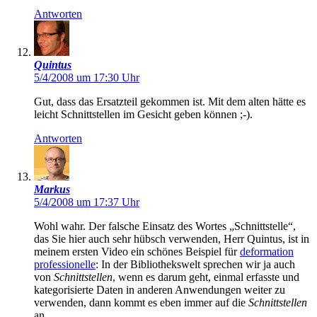
Antworten
Quintus
5/4/2008 um 17:30 Uhr
Gut, dass das Ersatzteil gekommen ist. Mit dem alten hätte es
leicht Schnittstellen im Gesicht geben können ;-).
Antworten
Markus
5/4/2008 um 17:37 Uhr
Wohl wahr. Der falsche Einsatz des Wortes „Schnittstelle“,
das Sie hier auch sehr hübsch verwenden, Herr Quintus, ist in
meinem ersten Video ein schönes Beispiel für
deformation
professionelle
: In der Bibliothekswelt sprechen wir ja auch
von
Schnittstellen
, wenn es darum geht, einmal erfasste und
kategorisierte Daten in anderen Anwendungen weiter zu
verwenden, dann kommt es eben immer auf die
Schnittstellen
an.