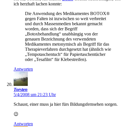
ich herzhaft lachen konnte:
Die Anwendung des Medikamentes BOTOX®
gegen Falten ist inzwischen so weit verbreitet
und durch Massenmedien bekannt gemacht
worden, dass sich der Begriff
„Botoxbehandlung“ unabhängig von der
genauen Bezeichnung des verwendeten
Medikamentes metonymisch als Begriff für das
Therapieverfahren durchgesetzt hat (ähnlich wie
„Tempotaschentuch“ für Papiertaschentücher
oder „Tesafilm“ für Klebestreifen).
Antworten
Torsten
5/4/2008 um 21:23 Uhr
Schaust, einer muss ja hier fürs Bildungsfernsehen sorgen.
😉
Antworten