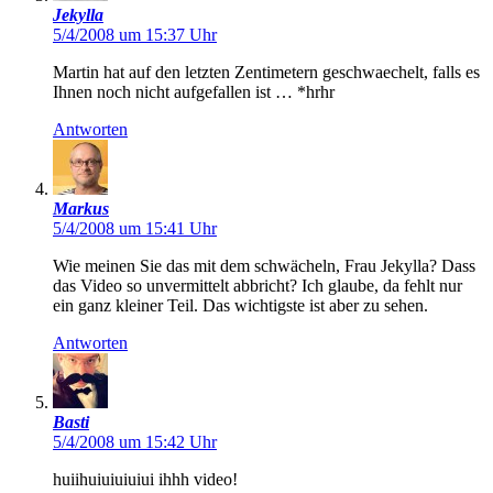
Jekylla
5/4/2008 um 15:37 Uhr
Martin hat auf den letzten Zentimetern geschwaechelt, falls es
Ihnen noch nicht aufgefallen ist … *hrhr
Antworten
Markus
5/4/2008 um 15:41 Uhr
Wie meinen Sie das mit dem schwächeln, Frau Jekylla? Dass
das Video so unvermittelt abbricht? Ich glaube, da fehlt nur
ein ganz kleiner Teil. Das wichtigste ist aber zu sehen.
Antworten
Basti
5/4/2008 um 15:42 Uhr
huiihuiuiuiuiui ihhh video!