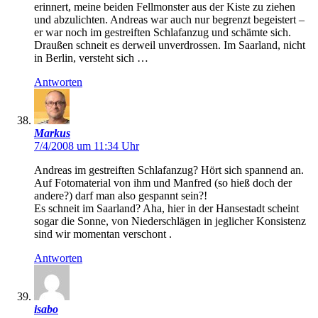
erinnert, meine beiden Fellmonster aus der Kiste zu ziehen
und abzulichten. Andreas war auch nur begrenzt begeistert –
er war noch im gestreiften Schlafanzug und schämte sich.
Draußen schneit es derweil unverdrossen. Im Saarland, nicht
in Berlin, versteht sich …
Antworten
Markus
7/4/2008 um 11:34 Uhr
Andreas im gestreiften Schlafanzug? Hört sich spannend an.
Auf Fotomaterial von ihm und Manfred (so hieß doch der
andere?) darf man also gespannt sein?!
Es schneit im Saarland? Aha, hier in der Hansestadt scheint
sogar die Sonne, von Niederschlägen in jeglicher Konsistenz
sind wir momentan verschont .
Antworten
isabo