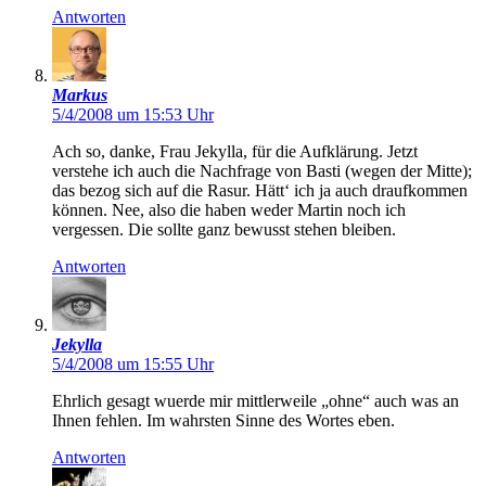
Antworten
Markus
5/4/2008 um 15:53 Uhr
Ach so, danke, Frau Jekylla, für die Aufklärung. Jetzt
verstehe ich auch die Nachfrage von Basti (wegen der Mitte);
das bezog sich auf die Rasur. Hätt‘ ich ja auch draufkommen
können. Nee, also die haben weder Martin noch ich
vergessen. Die sollte ganz bewusst stehen bleiben.
Antworten
Jekylla
5/4/2008 um 15:55 Uhr
Ehrlich gesagt wuerde mir mittlerweile „ohne“ auch was an
Ihnen fehlen. Im wahrsten Sinne des Wortes eben.
Antworten