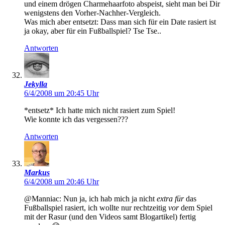
und einem drögen Charmehaarfoto abspeist, sieht man bei Dir
wenigstens den Vorher-Nachher-Vergleich.
Was mich aber entsetzt: Dass man sich für ein Date rasiert ist
ja okay, aber für ein Fußballspiel? Tse Tse..
Antworten
Jekylla
6/4/2008 um 20:45 Uhr
*entsetz* Ich hatte mich nicht rasiert zum Spiel!
Wie konnte ich das vergessen???
Antworten
Markus
6/4/2008 um 20:46 Uhr
@Manniac: Nun ja, ich hab mich ja nicht
extra für
das
Fußballspiel rasiert, ich wollte nur rechtzeitig
vor
dem Spiel
mit der Rasur (und den Videos samt Blogartikel) fertig