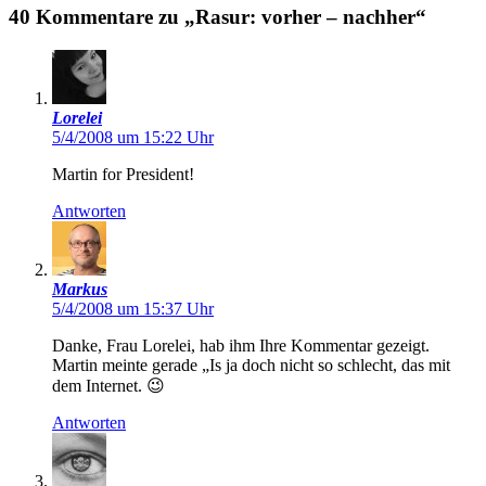
40 Kommentare zu „Rasur: vorher – nachher“
Lorelei
5/4/2008 um 15:22 Uhr
Martin for President!
Antworten
Markus
5/4/2008 um 15:37 Uhr
Danke, Frau Lorelei, hab ihm Ihre Kommentar gezeigt.
Martin meinte gerade „Is ja doch nicht so schlecht, das mit
dem Internet. 😉
Antworten