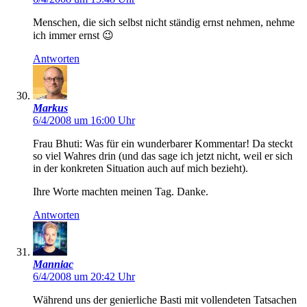
Menschen, die sich selbst nicht ständig ernst nehmen, nehme
ich immer ernst 😉
Antworten
Markus
6/4/2008 um 16:00 Uhr
Frau Bhuti: Was für ein wunderbarer Kommentar! Da steckt
so viel Wahres drin (und das sage ich jetzt nicht, weil er sich
in der konkreten Situation auch auf mich bezieht).
Ihre Worte machten meinen Tag. Danke.
Antworten
Manniac
6/4/2008 um 20:42 Uhr
Während uns der genierliche Basti mit vollendeten Tatsachen