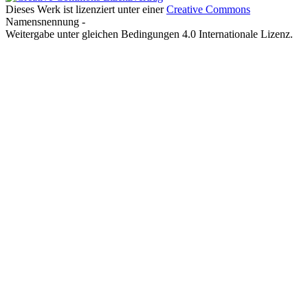
Dieses Werk ist lizenziert unter einer
Creative Commons
Namensnennung -
Weitergabe unter gleichen Bedingungen 4.0 Internationale Lizenz.