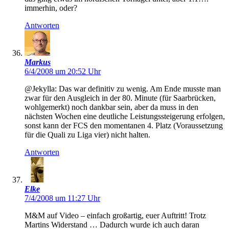
immerhin, oder?
Antworten
Markus
6/4/2008 um 20:52 Uhr
@Jekylla: Das war definitiv zu wenig. Am Ende musste man
zwar für den Ausgleich in der 80. Minute (für Saarbrücken,
wohlgemerkt) noch dankbar sein, aber da muss in den
nächsten Wochen eine deutliche Leistungssteigerung erfolgen,
sonst kann der FCS den momentanen 4. Platz (Voraussetzung
für die Quali zu Liga vier) nicht halten.
Antworten
Elke
7/4/2008 um 11:27 Uhr
M&M auf Video – einfach großartig, euer Auftritt! Trotz
Martins Widerstand … Dadurch wurde ich auch daran