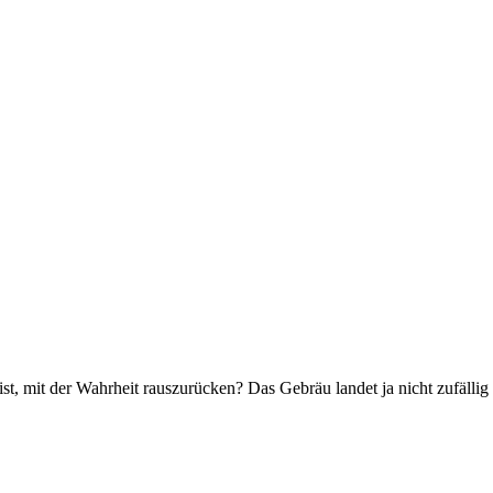
 ist, mit der Wahrheit rauszurücken? Das Gebräu landet ja nicht zufälli