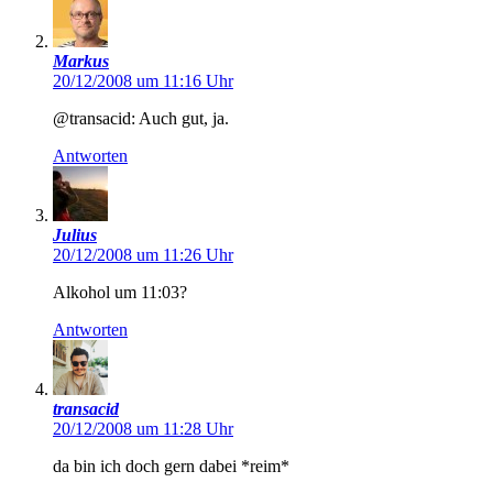
Markus
20/12/2008 um 11:16 Uhr
@transacid: Auch gut, ja.
Antworten
Julius
20/12/2008 um 11:26 Uhr
Alkohol um 11:03?
Antworten
transacid
20/12/2008 um 11:28 Uhr
da bin ich doch gern dabei *reim*