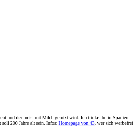
rfreut und der meist mit Milch gemixt wird. Ich trinke ihn in Spanien
soll 200 Jahre alt sein. Infos:
Homepage von 43
, wer sich werbefrei