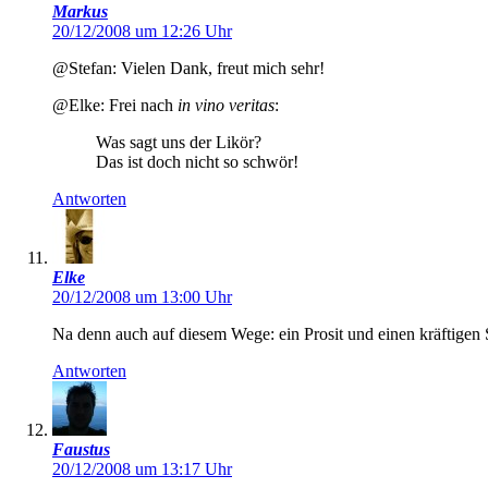
Markus
20/12/2008 um 12:26 Uhr
@Stefan: Vielen Dank, freut mich sehr!
@Elke: Frei nach
in vino veritas
:
Was sagt uns der Likör?
Das ist doch nicht so schwör!
Antworten
Elke
20/12/2008 um 13:00 Uhr
Na denn auch auf diesem Wege: ein Prosit und einen kräftigen 
Antworten
Faustus
20/12/2008 um 13:17 Uhr