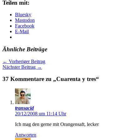
Teilen mit:
Bluesky
Mastodon
Facebook
E-Mail
Ähnliche Beiträge
←
Vorheriger Beitrag
Nächster Beitrag
→
37 Kommentare zu „Cuarenta y tres“
transacid
20/12/2008 um 11:14 Uhr
Ich mag den gerne mit Orangensaft, lecker
Antworten