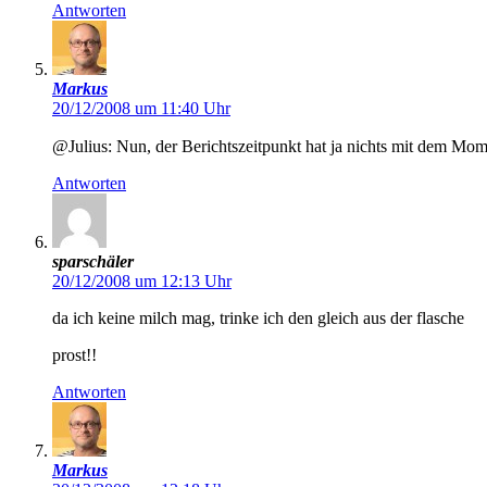
Antworten
Markus
20/12/2008 um 11:40 Uhr
@Julius: Nun, der Berichtszeitpunkt hat ja nichts mit dem Mo
Antworten
sparschäler
20/12/2008 um 12:13 Uhr
da ich keine milch mag, trinke ich den gleich aus der flasche
prost!!
Antworten
Markus