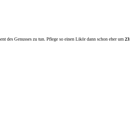
ment des Genusses zu tun. Pflege so einen Likör dann schon eher um
23