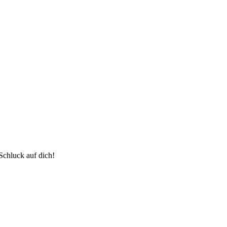
Schluck auf dich!