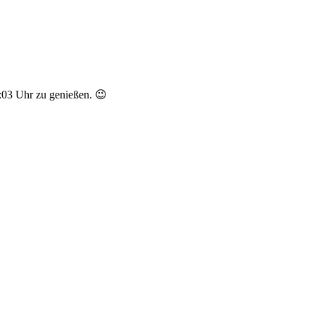
:03 Uhr zu genießen. 😉