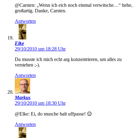
@Carsten: „Wenn ich eich noch einmal verwitsche…“ hehe,
großartig. Danke, Carsten.
Antworten
Elke
29/10/2010 um 18:28 Uhr
Da musste ich mich echt arg konzentrieren, um alles zu
verstehen ;-).
Antworten
Markus
29/10/2010 um 18:30 Uhr
@Elke: Ei, do musche halt uffpasse! 😉
Antworten