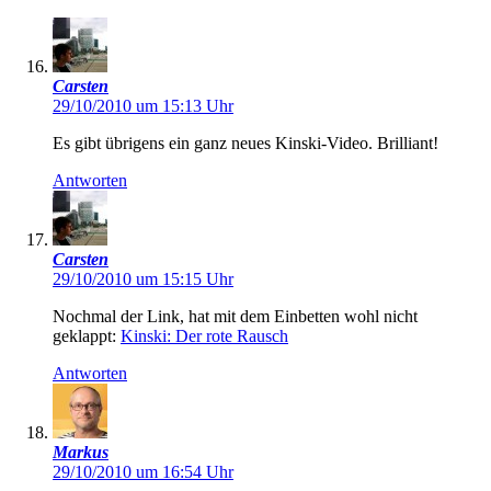
Carsten
29/10/2010 um 15:13 Uhr
Es gibt übrigens ein ganz neues Kinski-Video. Brilliant!
Antworten
Carsten
29/10/2010 um 15:15 Uhr
Nochmal der Link, hat mit dem Einbetten wohl nicht
geklappt:
Kinski: Der rote Rausch
Antworten
Markus
29/10/2010 um 16:54 Uhr