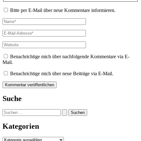
Bitte per E-Mail über neue Kommentare informieren.
Name*
E-
Mail-
Adresse*
Website
Benachrichtige mich über nachfolgende Kommentare via E-
Mail.
Benachrichtige mich über neue Beiträge via E-Mail.
Suche
Suchen
nach:
Kategorien
Kategorien