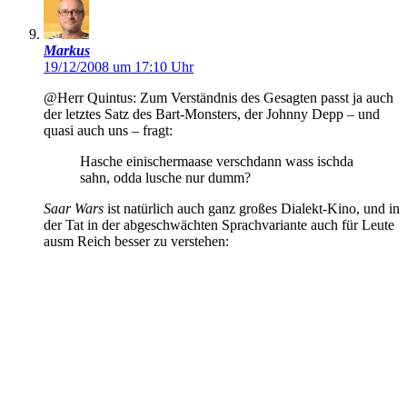
Markus
19/12/2008 um 17:10 Uhr
@Herr Quintus: Zum Verständnis des Gesagten passt ja auch
der letztes Satz des Bart-Monsters, der Johnny Depp – und
quasi auch uns – fragt:
Hasche einischermaase verschdann wass ischda
sahn, odda lusche nur dumm?
Saar Wars
ist natürlich auch ganz großes Dialekt-Kino, und in
der Tat in der abgeschwächten Sprachvariante auch für Leute
ausm Reich besser zu verstehen: