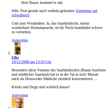
Herr Bauer, kommet’se mit.
Hihi. Dort gerade auch verlinkt gefunden:
Entreprise auf
schwäbisch
.
Und zum Verständnis: Ja, das Saarländische, meine
wunderbare Heimatsprache, ist für Nicht-Saarländer schwer
zu verstehen.
Antworten
Elke
19/12/2008 um 13:59 Uhr
Besonders diese Variante des Saarländischen (Raum Saarlouis
und nördliches Saarland) hat es in der Tat in sich! Musste
mich als Heusweiler Mädsche ziemlich konzentrieren …
Kinski und Depp sind wirklich klasse!
Antworten