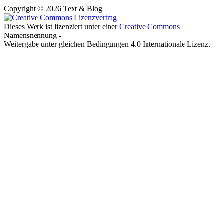
Copyright © 2026 Text & Blog |
Dieses Werk ist lizenziert unter einer
Creative Commons
Namensnennung -
Weitergabe unter gleichen Bedingungen 4.0 Internationale Lizenz.