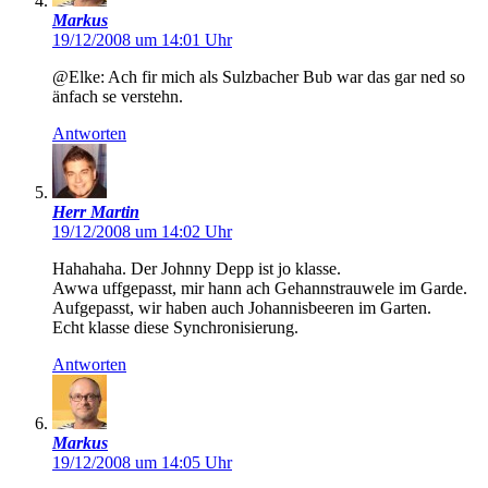
Markus
19/12/2008 um 14:01 Uhr
@Elke: Ach fir mich als Sulzbacher Bub war das gar ned so
änfach se verstehn.
Antworten
Herr Martin
19/12/2008 um 14:02 Uhr
Hahahaha. Der Johnny Depp ist jo klasse.
Awwa uffgepasst, mir hann ach Gehannstrauwele im Garde.
Aufgepasst, wir haben auch Johannisbeeren im Garten.
Echt klasse diese Synchronisierung.
Antworten
Markus
19/12/2008 um 14:05 Uhr