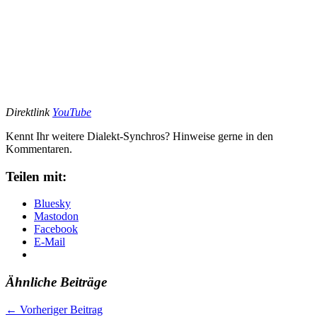
Direktlink
YouTube
Kennt Ihr weitere Dialekt-Synchros? Hinweise gerne in den
Kommentaren.
Teilen mit:
Bluesky
Mastodon
Facebook
E-Mail
Ähnliche Beiträge
←
Vorheriger Beitrag