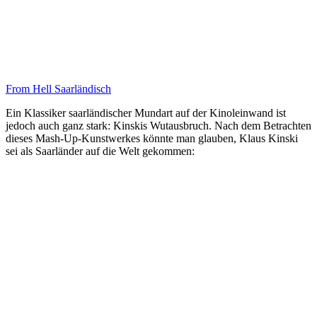
From Hell Saarländisch
Ein Klassiker saarländischer Mundart auf der Kinoleinwand ist
jedoch auch ganz stark: Kinskis Wutausbruch. Nach dem Betrachten
dieses Mash-Up-Kunstwerkes könnte man glauben, Klaus Kinski
sei als Saarländer auf die Welt gekommen: