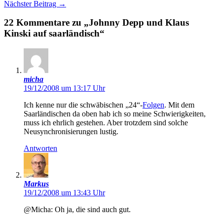
Nächster Beitrag
→
22 Kommentare zu „Johnny Depp und Klaus
Kinski auf saarländisch“
micha
19/12/2008 um 13:17 Uhr
Ich kenne nur die schwäbischen „24“-
Folgen
. Mit dem
Saarländischen da oben hab ich so meine Schwierigkeiten,
muss ich ehrlich gestehen. Aber trotzdem sind solche
Neusynchronisierungen lustig.
Antworten
Markus
19/12/2008 um 13:43 Uhr
@Micha: Oh ja, die sind auch gut.