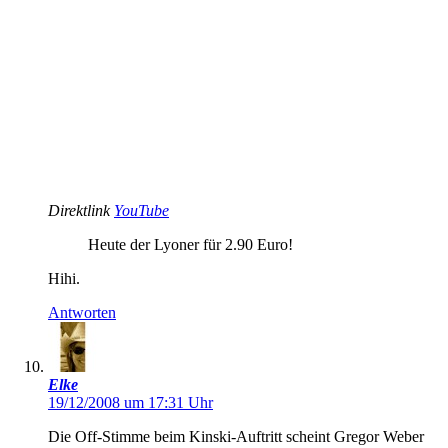
Direktlink
YouTube
Heute der Lyoner für 2.90 Euro!
Hihi.
Antworten
Elke
19/12/2008 um 17:31 Uhr
Die Off-Stimme beim Kinski-Auftritt scheint Gregor Weber