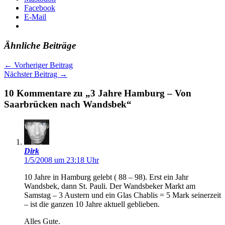
Facebook
E-Mail
Ähnliche Beiträge
←
Vorheriger Beitrag
Nächster Beitrag
→
10 Kommentare zu „3 Jahre Hamburg – Von
Saarbrücken nach Wandsbek“
Dirk
1/5/2008 um 23:18 Uhr
10 Jahre in Hamburg gelebt ( 88 – 98). Erst ein Jahr
Wandsbek, dann St. Pauli. Der Wandsbeker Markt am
Samstag – 3 Austern und ein Glas Chablis = 5 Mark seinerzeit
– ist die ganzen 10 Jahre aktuell geblieben.
Alles Gute.