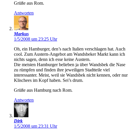
Grüße aus Rom.
Antworten
Markus
1/5/2008 um 23:25 Uhr
Oh, ein Hamburger, den’s nach Italien verschlagen hat. Auch
cool. Zum Austern-Angebot am Wandsbeker Markt kann ich
nichts sagen, denn ich esse keine Austern.
Die meisten Hamburger belieben ja über Wandsbek die Nase
zu rümpfen und finden ihre jeweiligen Stadtteile viel
interessanter. Meist, weil sie Wandsbek nicht kennen, oder nur
Klischees im Kopf haben. Sei’s drum.
Grüße aus Hamburg nach Rom.
Antworten
Dirk
1/5/2008 um 23:31 Uhr