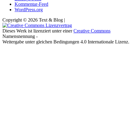
Kommentar-Feed
WordPress.org
Copyright © 2026 Text & Blog |
Dieses Werk ist lizenziert unter einer
Creative Commons
Namensnennung -
Weitergabe unter gleichen Bedingungen 4.0 Internationale Lizenz.