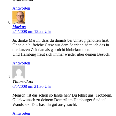
Antworten
Markus
2/5/2008 um 12:22 Uhr
Ja, danke Martin, dass du damals bei Umzug geholfen hast.
Ohne die hilfreiche Crew aus dem Saarland hätte ich das in
der kurzen Zeit damals gar nicht hinbekommen.
Und Hamburg freut sich immer wieder über deinen Besuch.
Antworten
ThomasLux
6/5/2008 um 21:30 Uhr
Mensch, ist das schon so lange her? Du fehlst uns. Trotzdem,
Glückwunsch zu deinem Domizil im Hamburger Stadtteil
Wandsbek. Das hast du gut ausgesucht.
Antworten