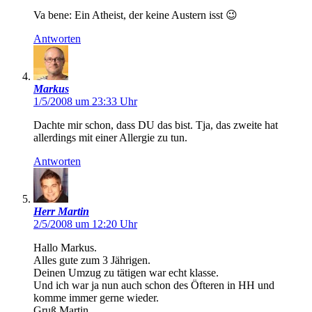
Va bene: Ein Atheist, der keine Austern isst 😉
Antworten
Markus
1/5/2008 um 23:33 Uhr
Dachte mir schon, dass DU das bist. Tja, das zweite hat
allerdings mit einer Allergie zu tun.
Antworten
Herr Martin
2/5/2008 um 12:20 Uhr
Hallo Markus.
Alles gute zum 3 Jährigen.
Deinen Umzug zu tätigen war echt klasse.
Und ich war ja nun auch schon des Öfteren in HH und
komme immer gerne wieder.
Gruß Martin