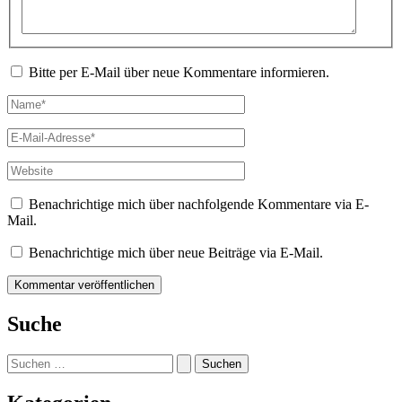
Bitte per E-Mail über neue Kommentare informieren.
Name*
E-
Mail-
Adresse*
Website
Benachrichtige mich über nachfolgende Kommentare via E-
Mail.
Benachrichtige mich über neue Beiträge via E-Mail.
Suche
Suchen
nach: