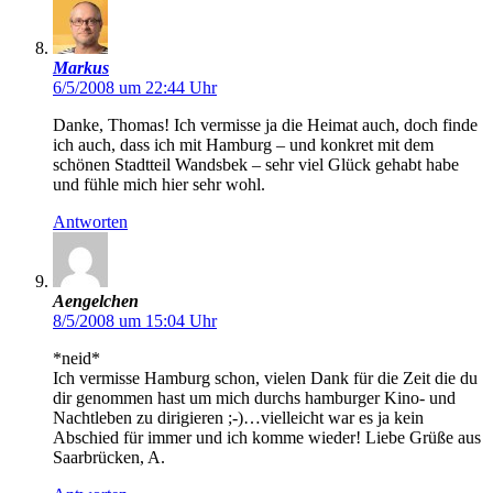
Markus
6/5/2008 um 22:44 Uhr
Danke, Thomas! Ich vermisse ja die Heimat auch, doch finde
ich auch, dass ich mit Hamburg – und konkret mit dem
schönen Stadtteil Wandsbek – sehr viel Glück gehabt habe
und fühle mich hier sehr wohl.
Antworten
Aengelchen
8/5/2008 um 15:04 Uhr
*neid*
Ich vermisse Hamburg schon, vielen Dank für die Zeit die du
dir genommen hast um mich durchs hamburger Kino- und
Nachtleben zu dirigieren ;-)…vielleicht war es ja kein
Abschied für immer und ich komme wieder! Liebe Grüße aus
Saarbrücken, A.