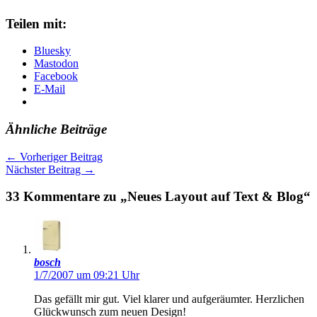
Teilen mit:
Bluesky
Mastodon
Facebook
E-Mail
Ähnliche Beiträge
←
Vorheriger Beitrag
Nächster Beitrag
→
33 Kommentare zu „Neues Layout auf Text & Blog“
bosch
1/7/2007 um 09:21 Uhr
Das gefällt mir gut. Viel klarer und aufgeräumter. Herzlichen
Glückwunsch zum neuen Design!