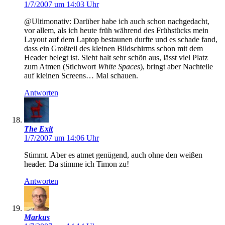
1/7/2007 um 14:03 Uhr
@Ultimonativ: Darüber habe ich auch schon nachgedacht,
vor allem, als ich heute früh während des Frühstücks mein
Layout auf dem Laptop bestaunen durfte und es schade fand,
dass ein Großteil des kleinen Bildschirms schon mit dem
Header belegt ist. Sieht halt sehr schön aus, lässt viel Platz
zum Atmen (Stichwort
White Spaces
), bringt aber Nachteile
auf kleinen Screens… Mal schauen.
Antworten
The Exit
1/7/2007 um 14:06 Uhr
Stimmt. Aber es atmet genügend, auch ohne den weißen
header. Da stimme ich Timon zu!
Antworten
Markus