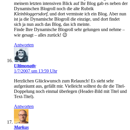
meinem letzten intensiven Blick auf Ihr Blog gab es neben der
Dynamischen Blogroll noch die alte Rubrik
Kleinbloggersdorf
, und dort vermisste ich ein Blog. Aber nun
ist ja die Dynamische Blogroll die einzige, und dort findet
sich ja nun auch das Blog, das ich meinte.
Finde Ihre Dynamische Blogroll sehr gelungen und nehme –
wie gesagt – alles zurück! 😉
Antworten
Ultimonativ
1/7/2007 um 13:59 Uhr
Herzlichen Glückwunsch zum Relaunch! Es sieht sehr
aufgeräumt aus, gefällt mir. Vielleicht solltest du dir die Titel-
Doppelung noch einmal überlegen (Header-Bild mit Titel und
Text-Titel).
Antworten
Markus