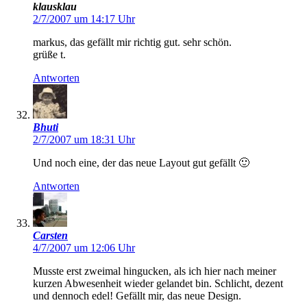
klausklau
2/7/2007 um 14:17 Uhr
markus, das gefällt mir richtig gut. sehr schön.
grüße t.
Antworten
Bhuti
2/7/2007 um 18:31 Uhr
Und noch eine, der das neue Layout gut gefällt 🙂
Antworten
Carsten
4/7/2007 um 12:06 Uhr
Musste erst zweimal hingucken, als ich hier nach meiner
kurzen Abwesenheit wieder gelandet bin. Schlicht, dezent
und dennoch edel! Gefällt mir, das neue Design.