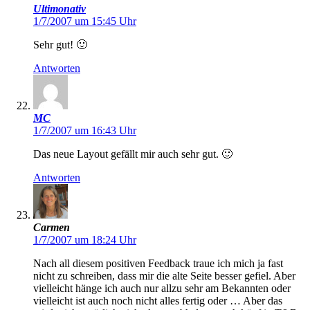
Ultimonativ
1/7/2007 um 15:45 Uhr
Sehr gut! 🙂
Antworten
MC
1/7/2007 um 16:43 Uhr
Das neue Layout gefällt mir auch sehr gut. 🙂
Antworten
Carmen
1/7/2007 um 18:24 Uhr
Nach all diesem positiven Feedback traue ich mich ja fast
nicht zu schreiben, dass mir die alte Seite besser gefiel. Aber
vielleicht hänge ich auch nur allzu sehr am Bekannten oder
vielleicht ist auch noch nicht alles fertig oder … Aber das