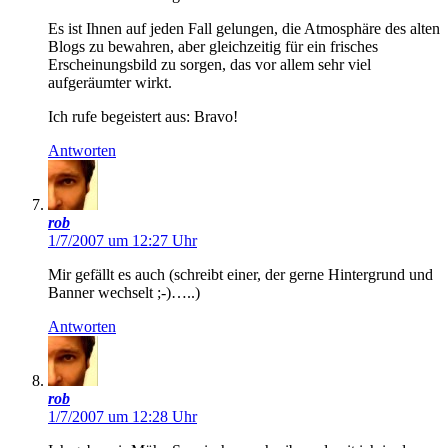
Es ist Ihnen auf jeden Fall gelungen, die Atmosphäre des alten
Blogs zu bewahren, aber gleichzeitig für ein frisches
Erscheinungsbild zu sorgen, das vor allem sehr viel
aufgeräumter wirkt.
Ich rufe begeistert aus: Bravo!
Antworten
rob
1/7/2007 um 12:27 Uhr
Mir gefällt es auch (schreibt einer, der gerne Hintergrund und
Banner wechselt ;-)…..)
Antworten
rob
1/7/2007 um 12:28 Uhr