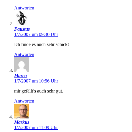
Antworten
Faustus
1/7/2007 um 09:30 Uhr
Ich finde es auch sehr schick!
Antworten
Marco
1/7/2007 um 10:56 Uhr
mir gefällt’s auch sehr gut.
Antworten
Markus
1/7/2007 um 11:09 Uhr