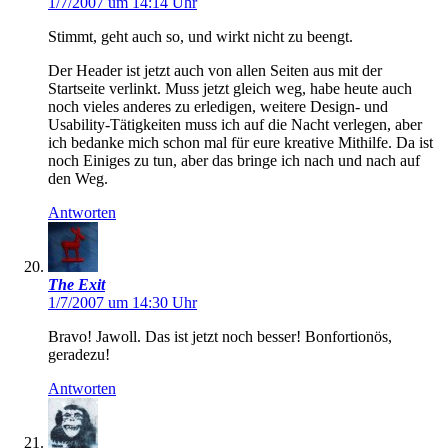
1/7/2007 um 14:14 Uhr
Stimmt, geht auch so, und wirkt nicht zu beengt.
Der Header ist jetzt auch von allen Seiten aus mit der
Startseite verlinkt. Muss jetzt gleich weg, habe heute auch
noch vieles anderes zu erledigen, weitere Design- und
Usability-Tätigkeiten muss ich auf die Nacht verlegen, aber
ich bedanke mich schon mal für eure kreative Mithilfe. Da ist
noch Einiges zu tun, aber das bringe ich nach und nach auf
den Weg.
Antworten
The Exit
1/7/2007 um 14:30 Uhr
Bravo! Jawoll. Das ist jetzt noch besser! Bonfortionös,
geradezu!
Antworten