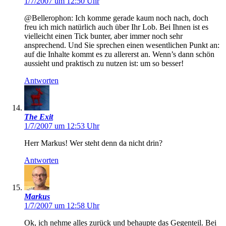
1/7/2007 um 12:50 Uhr
@Bellerophon: Ich komme gerade kaum noch nach, doch
freu ich mich natürlich auch über Ihr Lob. Bei Ihnen ist es
vielleicht einen Tick bunter, aber immer noch sehr
ansprechend. Und Sie sprechen einen wesentlichen Punkt an:
auf die Inhalte kommt es zu allererst an. Wenn’s dann schön
aussieht und praktisch zu nutzen ist: um so besser!
Antworten
The Exit
1/7/2007 um 12:53 Uhr
Herr Markus! Wer steht denn da nicht drin?
Antworten
Markus
1/7/2007 um 12:58 Uhr
Ok, ich nehme alles zurück und behaupte das Gegenteil. Bei