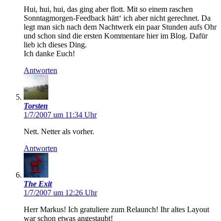
Hui, hui, hui, das ging aber flott. Mit so einem raschen
Sonntagmorgen-Feedback hätt‘ ich aber nicht gerechnet. Da
legt man sich nach dem Nachtwerk ein paar Stunden aufs Ohr
und schon sind die ersten Kommentare hier im Blog. Dafür
lieb ich dieses Ding.
Ich danke Euch!
Antworten
Torsten
1/7/2007 um 11:34 Uhr
Nett. Netter als vorher.
Antworten
The Exit
1/7/2007 um 12:26 Uhr
Herr Markus! Ich gratuliere zum Relaunch! Ihr altes Layout
war schon etwas angestaubt!