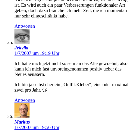
ist. Es wird auch ein paar Verbesserungen funktionaler Art
geben, doch dazu brauche ich mehr Zeit, die ich momentan
nur sehr eingeschränkt habe.
Antworten
Jekylla
1/7/2007 um 19:19 Uhr
Ich hatte mich jetzt nicht so sehr an das Alte gewoehnt, also
kann ich mich fast unvoreingenommen positiv ueber das
Neues aeussern.
Ich bin ja selbst eher ein „Outfit-Kleber“, eins oder maximal
zwei pro Jahr. 🙂
Antworten
Markus
1/7/2007 um 19:56 Uhr