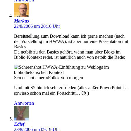
Markus
22/8/2006 um 20:16 Uhr
Bereitstellung zum Download kann ich gerne machen (nach
der Vorstellung im HWWA), ist aber nur eine Präsentation mit
Basics.
Da netbib zu den Basics gehört, wenn man über Blogs im
Biblio-Kontext redet, ist natürlich auch von netbib die Rede:
Screenshot einer «Folie» von morgen
Und mit S5 bin ich sehr zufrieden (alles außer PowerPoint ist
sowieso schon mal ein Fortschritt… 😉 )
Antworten
Edlef
23/8/2006 um 09:19 Uhr