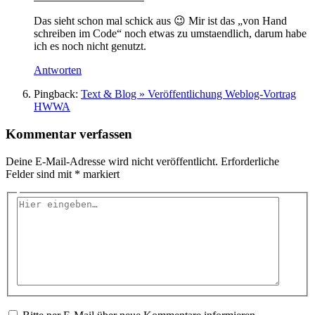
Das sieht schon mal schick aus 😉 Mir ist das „von Hand
schreiben im Code“ noch etwas zu umstaendlich, darum habe
ich es noch nicht genutzt.
Antworten
Pingback:
Text & Blog » Veröffentlichung Weblog-Vortrag
HWWA
Kommentar verfassen
Deine E-Mail-Adresse wird nicht veröffentlicht.
Erforderliche
Felder sind mit
*
markiert
Hier
eingeben…