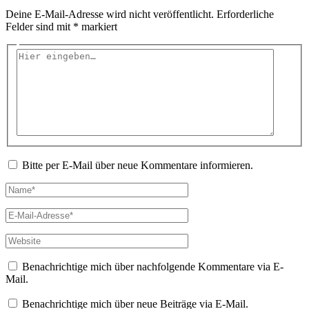
Deine E-Mail-Adresse wird nicht veröffentlicht.
Erforderliche
Felder sind mit
*
markiert
Hier
eingeben…
Bitte per E-Mail über neue Kommentare informieren.
Name*
E-
Mail-
Adresse*
Website
Benachrichtige mich über nachfolgende Kommentare via E-
Mail.
Benachrichtige mich über neue Beiträge via E-Mail.