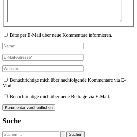
Bitte per E-Mail über neue Kommentare informieren.
Name*
E-
Mail-
Adresse*
Website
Benachrichtige mich über nachfolgende Kommentare via E-
Mail.
Benachrichtige mich über neue Beiträge via E-Mail.
Suche
Suchen