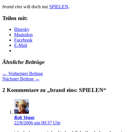
brand eins
will doch nur
SPIELEN
.
Teilen mit:
Bluesky
Mastodon
Facebook
E-Mail
Ähnliche Beiträge
←
Vorheriger Beitrag
Nächster Beitrag
→
2 Kommentare zu „brand eins: SPIELEN“
Rob Vegas
22/8/2006 um 00:37 Uhr