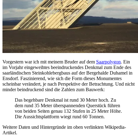
Vorgestern war ich mit meinem Bruder auf dem
Saarpolygon
. Ein
im Vorjahr eingeweihtes beeindruckendes Denkmal zum Ende des
saarländischen Steinkohlebergbaus auf der Bergehalde Duhamel in
Ensdorf. Faszinierend, wie sich die Form dieses Monumentes
scheinbar verändert, je nach Perspektive der Betrachtung. Und nicht
minder beindruckend sind die Zahlen zum Bauwerk:
Das begehbare Denkmal ist rund 30 Meter hoch. Zu
dem rund 35 Meter überspannenden Querstück führen
von beiden Seiten genau 132 Stufen in 25 Meter Höhe.
Die Aussichtsplattform wiegt rund 60 Tonnen.
Weitere Daten und Hintergründe im oben verlinkten Wikipedia-
Artikel.