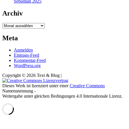
Sebastián 2025
Archiv
Archiv
Meta
Anmelden
Eintrags-Feed
Kommentar-Feed
WordPress.org
Copyright © 2026 Text & Blog |
Dieses Werk ist lizenziert unter einer
Creative Commons
Namensnennung -
Weitergabe unter gleichen Bedingungen 4.0 Internationale Lizenz.