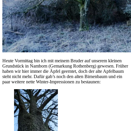
Heute Vormittag bin ich mit meinem Bruder auf unserem kleinen
Grundstück in Namborn (Gemarkung Rothenberg) gewesen. Früher
haben wir hier immer die Äpfel geerntet, doch der alte Apfelbaum
steht nicht mehr. Dafür gab’s noch den alten Birnenbaum und ein
paar weitere nette Winter-Impressionen zu bestaunen: