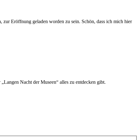
n, zur Eröffnung geladen worden zu sein. Schön, dass ich mich hier
r „Langen Nacht der Museen“ alles zu entdecken gibt.