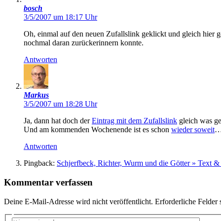
bosch
3/5/2007 um 18:17 Uhr
Oh, einmal auf den neuen Zufallslink geklickt und gleich hier 
nochmal daran zurückerinnern konnte.
Antworten
Markus
3/5/2007 um 18:28 Uhr
Ja, dann hat doch der
Eintrag mit dem Zufallslink
gleich was ge
Und am kommenden Wochenende ist es schon
wieder soweit
…
Antworten
Pingback:
Schjerfbeck, Richter, Wurm und die Götter » Text 
Kommentar verfassen
Deine E-Mail-Adresse wird nicht veröffentlicht.
Erforderliche Felder 