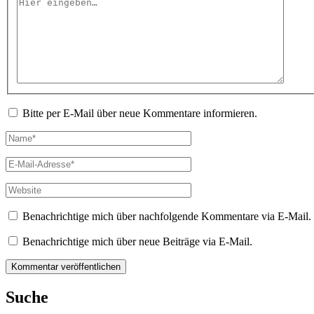
Hier
eingeben…
Bitte per E-Mail über neue Kommentare informieren.
Name*
E-
Mail-
Adresse*
Website
Benachrichtige mich über nachfolgende Kommentare via E-Mail.
Benachrichtige mich über neue Beiträge via E-Mail.
Suche