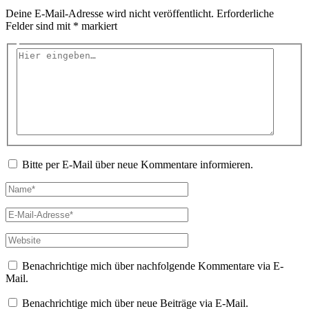
Deine E-Mail-Adresse wird nicht veröffentlicht.
Erforderliche
Felder sind mit
*
markiert
Hier
eingeben…
Bitte per E-Mail über neue Kommentare informieren.
Name*
E-
Mail-
Adresse*
Website
Benachrichtige mich über nachfolgende Kommentare via E-
Mail.
Benachrichtige mich über neue Beiträge via E-Mail.