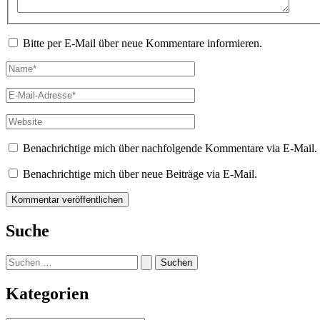
Bitte per E-Mail über neue Kommentare informieren.
Name*
E-
Mail-
Adresse*
Website
Benachrichtige mich über nachfolgende Kommentare via E-Mail.
Benachrichtige mich über neue Beiträge via E-Mail.
Suche
Suchen
nach:
Kategorien