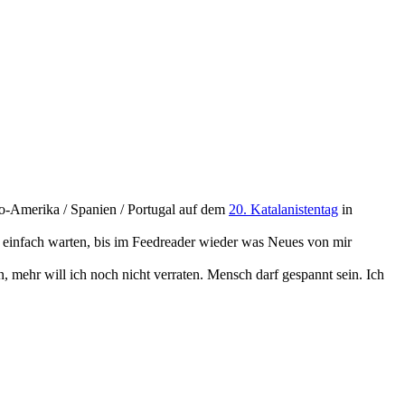
ro-Amerika / Spanien / Portugal auf dem
20. Katalanistentag
in
er einfach warten, bis im Feedreader wieder was Neues von mir
, mehr will ich noch nicht verraten. Mensch darf gespannt sein. Ich