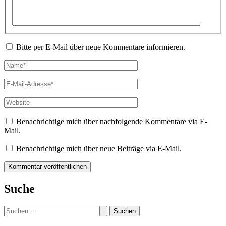
Bitte per E-Mail über neue Kommentare informieren.
Name*
E-
Mail-
Adresse*
Website
Benachrichtige mich über nachfolgende Kommentare via E-
Mail.
Benachrichtige mich über neue Beiträge via E-Mail.
Suche
Suchen
nach: