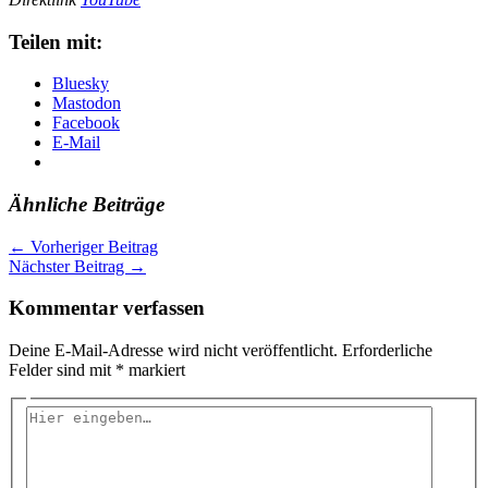
Teilen mit:
Bluesky
Mastodon
Facebook
E-Mail
Ähnliche Beiträge
←
Vorheriger Beitrag
Nächster Beitrag
→
Kommentar verfassen
Deine E-Mail-Adresse wird nicht veröffentlicht.
Erforderliche
Felder sind mit
*
markiert
Hier
eingeben…