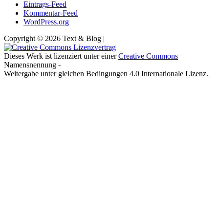
Eintrags-Feed
Kommentar-Feed
WordPress.org
Copyright © 2026 Text & Blog |
Dieses Werk ist lizenziert unter einer
Creative Commons
Namensnennung -
Weitergabe unter gleichen Bedingungen 4.0 Internationale Lizenz.