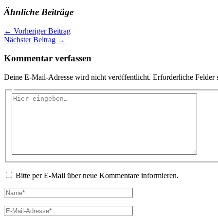
Ähnliche Beiträge
←
Vorheriger Beitrag
Nächster Beitrag
→
Kommentar verfassen
Deine E-Mail-Adresse wird nicht veröffentlicht.
Erforderliche Felder 
Hier
eingeben…
Bitte per E-Mail über neue Kommentare informieren.
Name*
E-