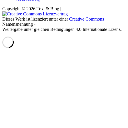
Copyright © 2026 Text & Blog |
Dieses Werk ist lizenziert unter einer
Creative Commons
Namensnennung -
Weitergabe unter gleichen Bedingungen 4.0 Internationale Lizenz.