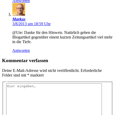
Antworten
Markus
3/8/2013 um 18:59 Uhr
@Ute: Danke für den Hinweis. Natürlich gehen die
Blogartikel gegenüber einem kurzen Zeitungsartikel viel mehr
in die Tiefe.
Antworten
Kommentar verfassen
Deine E-Mail-Adresse wird nicht veröffentlicht.
Erforderliche
Felder sind mit
*
markiert
Hier
eingeben…