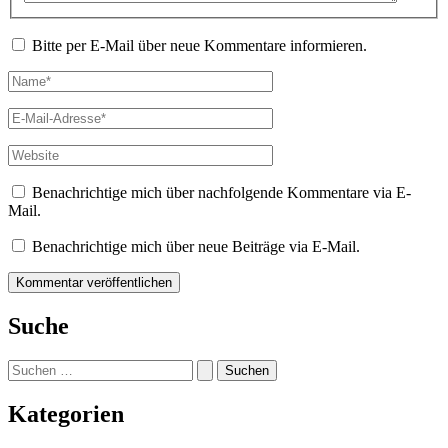
Bitte per E-Mail über neue Kommentare informieren.
Name*
E-
Mail-
Adresse*
Website
Benachrichtige mich über nachfolgende Kommentare via E-
Mail.
Benachrichtige mich über neue Beiträge via E-Mail.
Suche
Suchen
nach:
Kategorien