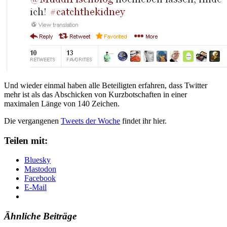
Und wieder einmal haben alle Beteiligten erfahren, dass Twitter
mehr ist als das Abschicken von Kurzbotschaften in einer
maximalen Länge von 140 Zeichen.
Die vergangenen
Tweets der Woche
findet ihr hier.
Teilen mit:
Bluesky
Mastodon
Facebook
E-Mail
Ähnliche Beiträge