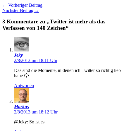
←
Vorheriger Beitrag
Nächster Beitrag
→
3 Kommentare zu „Twitter ist mehr als das
Verfassen von 140 Zeichen“
Jeky
2/8/2013 um 18:11 Uhr
Das sind die Momente, in denen ich Twitter so richtig lieb
habe 🙂
Antworten
Markus
2/8/2013 um 18:12 Uhr
@Jeky: So ist es.