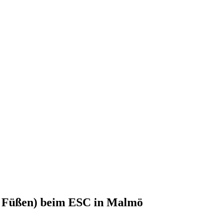
en Füßen) beim ESC in Malmö