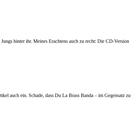
Jungs hinter ihr. Meines Erachtens auch zu recht: Die CD-Version
rtikel auch ein. Schade, dass Du La Brass Banda – im Gegensatz zu