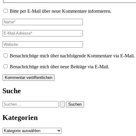
Bitte per E-Mail über neue Kommentare informieren.
Name*
E-
Mail-
Adresse*
Website
Benachrichtige mich über nachfolgende Kommentare via E-Mail.
Benachrichtige mich über neue Beiträge via E-Mail.
Suche
Suchen
nach:
Kategorien
Kategorien