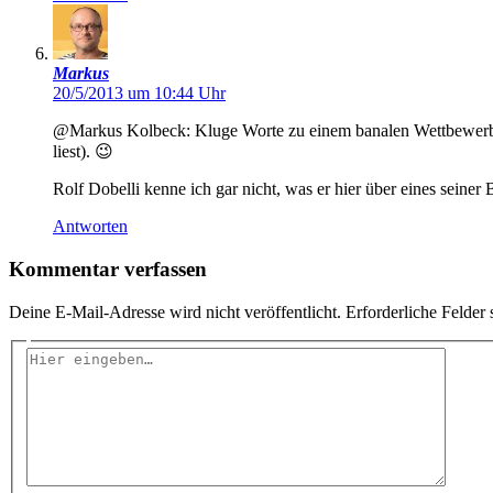
Markus
20/5/2013 um 10:44 Uhr
@Markus Kolbeck: Kluge Worte zu einem banalen Wettbewerb. Da
liest). 😉
Rolf Dobelli kenne ich gar nicht, was er hier über eines seiner 
Antworten
Kommentar verfassen
Deine E-Mail-Adresse wird nicht veröffentlicht.
Erforderliche Felder 
Hier
eingeben…