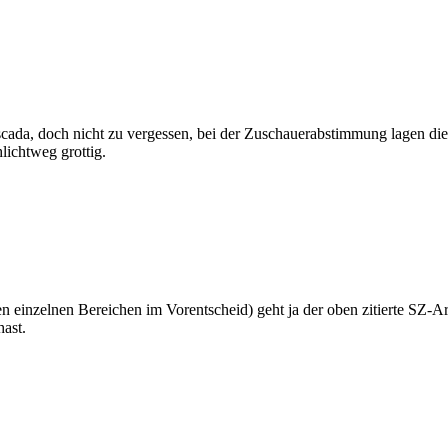
cada, doch nicht zu vergessen, bei der Zuschauerabstimmung lagen die 
lichtweg grottig.
n einzelnen Bereichen im Vorentscheid) geht ja der oben zitierte SZ-A
ast.