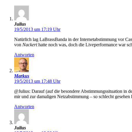
Julius
19/5/2013 um 17:19 Uhr
Natürlich lag LaBrassBanda in der Internetabstimmung vor Cas
von
Nackert
hatte noch was, doch die Liveperformance war sch
Antworten
Markus
19/5/2013 um 17:48 Uhr
@Julius: Darauf (auf die besondere Abstimmungssituation in de
mir und zur damaligen Netzabstimmung – so schlecht gesehen h
Antworten
Julius