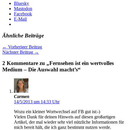
Bluesky
Mastodon
Facebook
E-Mail
Ähnliche Beiträge
←
Vorheriger Beitrag
Nächster Beitrag
→
2 Kommentare zu „Fernsehen ist ein wertvolles
Medium – Die Auswahl macht’s“
Carmen
14/5/2013 um 14:33 Uhr
Wozu ein kleiner Wortwechsel auf FB gut ist:-)
Vielen Dank für deinen Hinweis auf diesen großartigen
Artikel, der mal wieder sehr viel nützliche Informationen für
mich bereit hält, die ich ganz bestimmt nutzen werde.