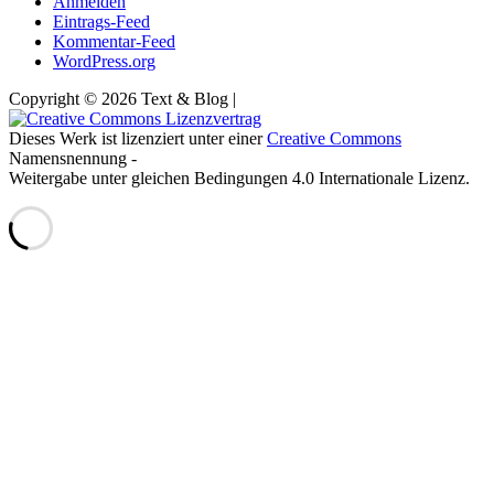
Anmelden
Eintrags-Feed
Kommentar-Feed
WordPress.org
Copyright © 2026 Text & Blog |
Dieses Werk ist lizenziert unter einer
Creative Commons
Namensnennung -
Weitergabe unter gleichen Bedingungen 4.0 Internationale Lizenz.