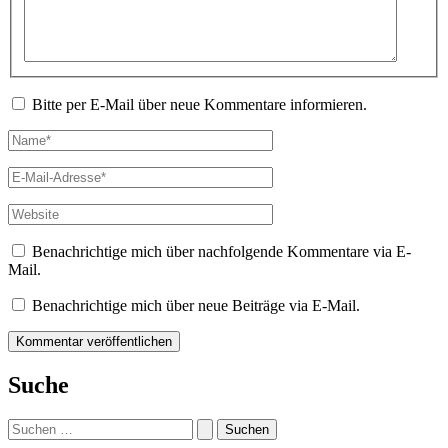
Bitte per E-Mail über neue Kommentare informieren.
Name*
E-
Mail-
Adresse*
Website
Benachrichtige mich über nachfolgende Kommentare via E-
Mail.
Benachrichtige mich über neue Beiträge via E-Mail.
Suche
Suchen
nach: