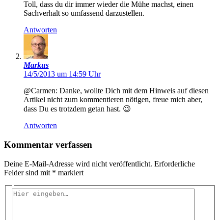
Toll, dass du dir immer wieder die Mühe machst, einen
Sachverhalt so umfassend darzustellen.
Antworten
Markus
14/5/2013 um 14:59 Uhr
@Carmen: Danke, wollte Dich mit dem Hinweis auf diesen
Artikel nicht zum kommentieren nötigen, freue mich aber,
dass Du es trotzdem getan hast. 😉
Antworten
Kommentar verfassen
Deine E-Mail-Adresse wird nicht veröffentlicht.
Erforderliche
Felder sind mit
*
markiert
Hier
eingeben…