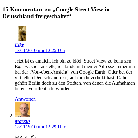
15 Kommentare zu „Google Street View in
Deutschland freigeschaltet“
Elke
18/11/2010 um 12:25 Uhr
Jetzt ist es amtlich. Ich bin zu blöd, Street View zu benutzen.
Egal was ich anstelle, ich lande mit meiner Adresse immer nur
bei der „Von-oben-Ansicht“ von Google Earth. Oder bei der
virtuellen Deutschlandreise, auf die du verlinkt hast. Dabei
gehört Berlin doch zu den Städten, von denen die Aufnahmen
bereits veröffentlicht wurden.
Antworten
Markus
18/11/2010 um 12:29 Uhr
@A.S.: 😉