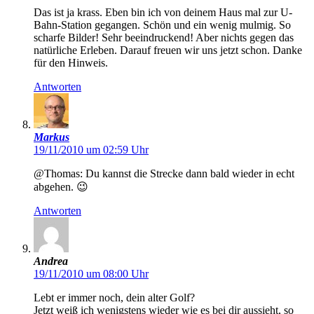
Das ist ja krass. Eben bin ich von deinem Haus mal zur U-
Bahn-Station gegangen. Schön und ein wenig mulmig. So
scharfe Bilder! Sehr beeindruckend! Aber nichts gegen das
natürliche Erleben. Darauf freuen wir uns jetzt schon. Danke
für den Hinweis.
Antworten
Markus
19/11/2010 um 02:59 Uhr
@Thomas: Du kannst die Strecke dann bald wieder in echt
abgehen. 😉
Antworten
Andrea
19/11/2010 um 08:00 Uhr
Lebt er immer noch, dein alter Golf?
Jetzt weiß ich wenigstens wieder wie es bei dir aussieht, so