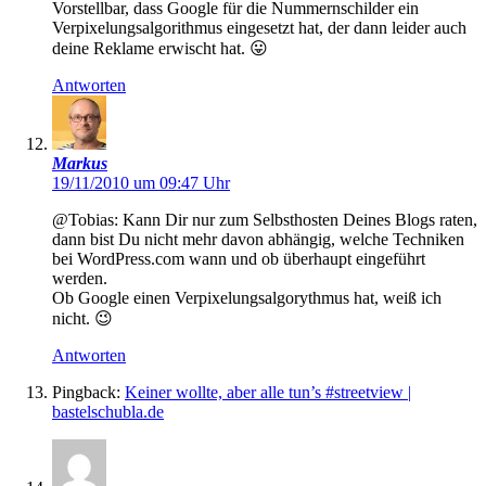
Vorstellbar, dass Google für die Nummernschilder ein
Verpixelungsalgorithmus eingesetzt hat, der dann leider auch
deine Reklame erwischt hat. 😛
Antworten
Markus
19/11/2010 um 09:47 Uhr
@Tobias: Kann Dir nur zum Selbsthosten Deines Blogs raten,
dann bist Du nicht mehr davon abhängig, welche Techniken
bei WordPress.com wann und ob überhaupt eingeführt
werden.
Ob Google einen Verpixelungsalgorythmus hat, weiß ich
nicht. 😉
Antworten
Pingback:
Keiner wollte, aber alle tun’s #streetview |
bastelschubla.de