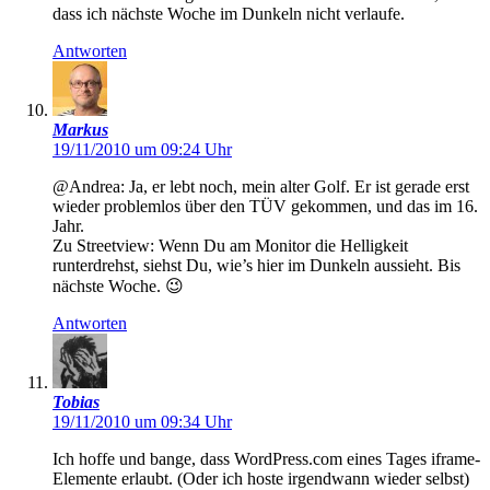
dass ich nächste Woche im Dunkeln nicht verlaufe.
Antworten
Markus
19/11/2010 um 09:24 Uhr
@Andrea: Ja, er lebt noch, mein alter Golf. Er ist gerade erst
wieder problemlos über den TÜV gekommen, und das im 16.
Jahr.
Zu Streetview: Wenn Du am Monitor die Helligkeit
runterdrehst, siehst Du, wie’s hier im Dunkeln aussieht. Bis
nächste Woche. 😉
Antworten
Tobias
19/11/2010 um 09:34 Uhr
Ich hoffe und bange, dass WordPress.com eines Tages iframe-
Elemente erlaubt. (Oder ich hoste irgendwann wieder selbst)