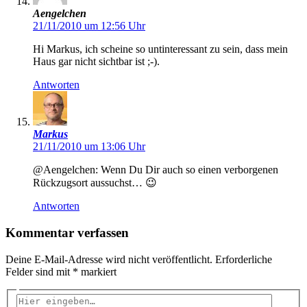
Aengelchen
21/11/2010 um 12:56 Uhr
Hi Markus, ich scheine so untinteressant zu sein, dass mein
Haus gar nicht sichtbar ist ;-).
Antworten
Markus
21/11/2010 um 13:06 Uhr
@Aengelchen: Wenn Du Dir auch so einen verborgenen
Rückzugsort aussuchst… 😉
Antworten
Kommentar verfassen
Deine E-Mail-Adresse wird nicht veröffentlicht.
Erforderliche
Felder sind mit
*
markiert
Hier