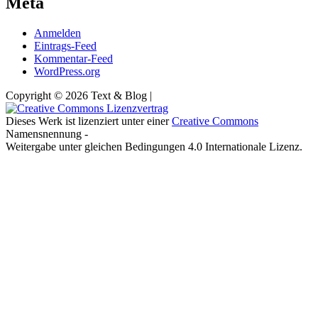
Meta
Anmelden
Eintrags-Feed
Kommentar-Feed
WordPress.org
Copyright © 2026 Text & Blog |
Dieses Werk ist lizenziert unter einer
Creative Commons
Namensnennung -
Weitergabe unter gleichen Bedingungen 4.0 Internationale Lizenz.