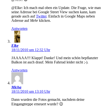
@Elke: Ich mach mal oben ein Update. Die Frage, wie man
seine Adresse bei Google Street View suchen kann, kam
gerade auch auf
Twitter
. Einfach in Google Maps neben
Adresse auf
Mehr
klicken.
Antworten
Elke
18/11/2010 um 12:32 Uhr
JAAAAA!!! Klappt! Danke! Und mein schön bepflanzter
Balkon ist auch drauf. Mein Fahrrad leider nicht ;-).
Antworten
Micha
18/11/2010 um 13:10 Uhr
Dann wurden die Fotos gemacht, nachdem deine
Eingangtreppe erneuert wurde? 😉