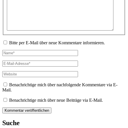
eingeben…
Bitte per E-Mail über neue Kommentare informieren.
Name*
E-
Mail-
Adresse*
Website
Benachrichtige mich über nachfolgende Kommentare via E-
Mail.
Benachrichtige mich über neue Beiträge via E-Mail.
Suche