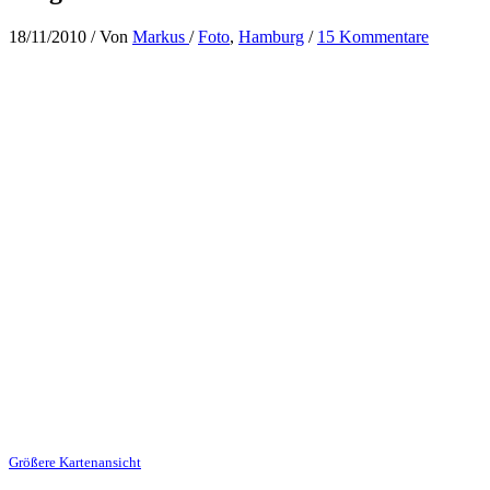
18/11/2010
/ Von
Markus
/
Foto
,
Hamburg
/
15 Kommentare
Größere Kartenansicht