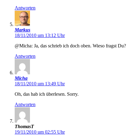
Antworten
Markus
18/11/2010 um 13:12 Uhr
@Micha: Ja, das schrieb ich doch oben. Wieso fragst Du?
Antworten
Micha
18/11/2010 um 13:49 Uhr
Oh, das hab ich überlesen. Sorry.
Antworten
ThomasT
19/11/2010 um 02:55 Uhr