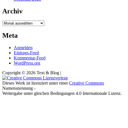
Archiv
Archiv
Meta
Anmelden
Eintrags-Feed
Kommentar-Feed
WordPress.org
Copyright © 2026 Text & Blog |
Dieses Werk ist lizenziert unter einer
Creative Commons
Namensnennung -
Weitergabe unter gleichen Bedingungen 4.0 Internationale Lizenz.