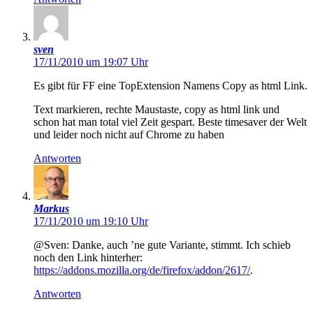
sven
17/11/2010 um 19:07 Uhr
Es gibt für FF eine TopExtension Namens Copy as html Link.
Text markieren, rechte Maustaste, copy as html link und
schon hat man total viel Zeit gespart. Beste timesaver der Welt
und leider noch nicht auf Chrome zu haben
Antworten
Markus
17/11/2010 um 19:10 Uhr
@Sven: Danke, auch ’ne gute Variante, stimmt. Ich schieb
noch den Link hinterher:
https://addons.mozilla.org/de/firefox/addon/2617/
.
Antworten