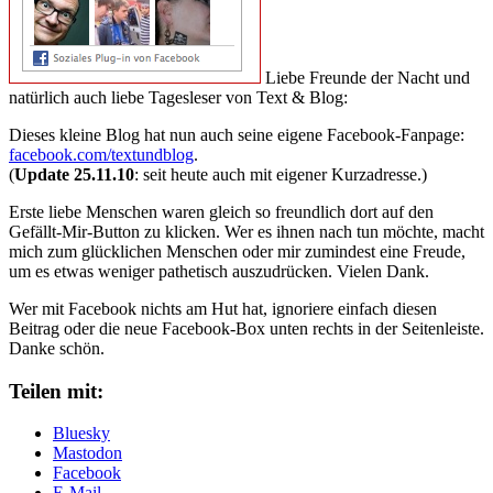
Liebe Freunde der Nacht und
natürlich auch liebe Tagesleser von Text & Blog:
Dieses kleine Blog hat nun auch seine eigene Facebook-Fanpage:
facebook.com/textundblog
.
(
Update 25.11.10
: seit heute auch mit eigener Kurzadresse.)
Erste liebe Menschen waren gleich so freundlich dort auf den
Gefällt-Mir-Button zu klicken. Wer es ihnen nach tun möchte, macht
mich zum glücklichen Menschen oder mir zumindest eine Freude,
um es etwas weniger pathetisch auszudrücken. Vielen Dank.
Wer mit Facebook nichts am Hut hat, ignoriere einfach diesen
Beitrag oder die neue Facebook-Box unten rechts in der Seitenleiste.
Danke schön.
Teilen mit:
Bluesky
Mastodon
Facebook
E-Mail