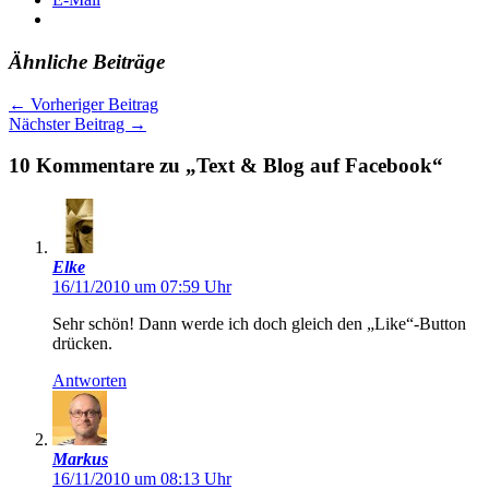
Ähnliche Beiträge
←
Vorheriger Beitrag
Nächster Beitrag
→
10 Kommentare zu „Text & Blog auf Facebook“
Elke
16/11/2010 um 07:59 Uhr
Sehr schön! Dann werde ich doch gleich den „Like“-Button
drücken.
Antworten
Markus
16/11/2010 um 08:13 Uhr