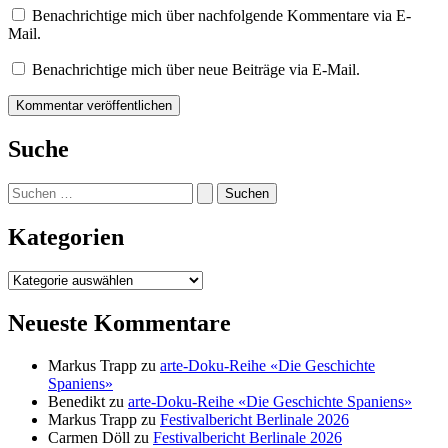
Benachrichtige mich über nachfolgende Kommentare via E-
Mail.
Benachrichtige mich über neue Beiträge via E-Mail.
Suche
Suchen
nach:
Kategorien
Kategorien
Neueste Kommentare
Markus Trapp
zu
arte-Doku-Reihe «Die Geschichte
Spaniens»
Benedikt
zu
arte-Doku-Reihe «Die Geschichte Spaniens»
Markus Trapp
zu
Festivalbericht Berlinale 2026
Carmen Döll
zu
Festivalbericht Berlinale 2026