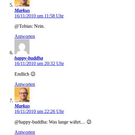
Markus
16/11/2010 um 11:58 Uhr
@Tobias: Nein.
Antworten
happy-buddha
16/11/2010 um 20:32 Uhr
Endlich 😉
Antworten
Markus
16/11/2010 um 22:26 Uhr
@happy-buddha: Was lange währt… 😉
Antworten