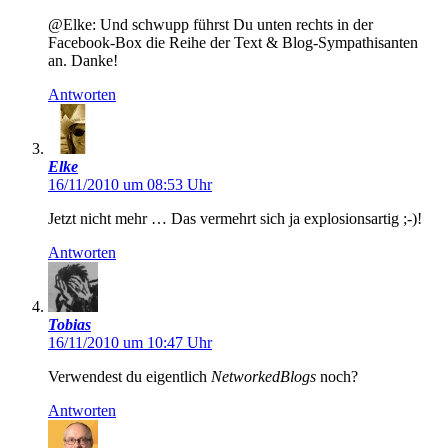
@Elke: Und schwupp führst Du unten rechts in der
Facebook-Box die Reihe der Text & Blog-Sympathisanten
an. Danke!
Antworten
Elke
16/11/2010 um 08:53 Uhr
Jetzt nicht mehr … Das vermehrt sich ja explosionsartig ;-)!
Antworten
Tobias
16/11/2010 um 10:47 Uhr
Verwendest du eigentlich
NetworkedBlogs
noch?
Antworten