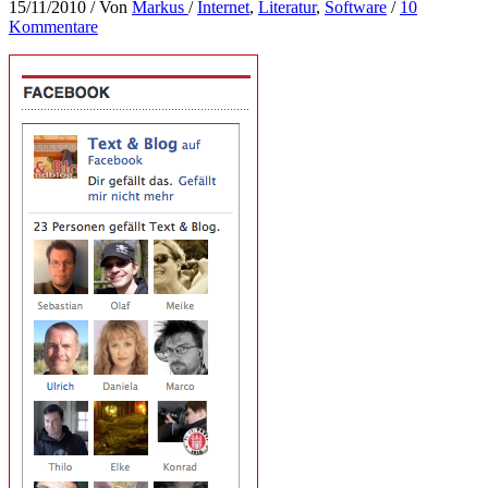
15/11/2010
/ Von
Markus
/
Internet
,
Literatur
,
Software
/
10
Kommentare