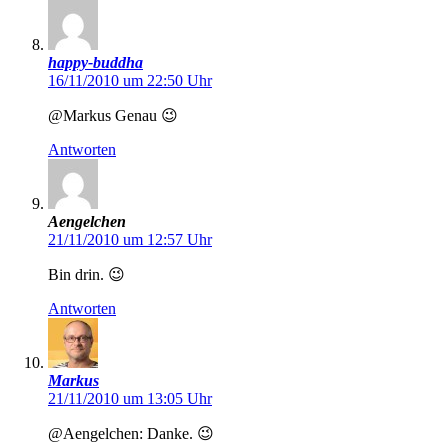
happy-buddha
16/11/2010 um 22:50 Uhr
@Markus Genau 😉
Antworten
Aengelchen
21/11/2010 um 12:57 Uhr
Bin drin. 😉
Antworten
Markus
21/11/2010 um 13:05 Uhr
@Aengelchen: Danke. 😉