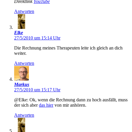
Direktlink
YouTube
Antworten
Elke
27/5/2010 um 15:14 Uhr
Die Rechnung meines Therapeuten leite ich gleich an dich
weiter.
Antworten
Markus
27/5/2010 um 15:17 Uhr
@Elke: Ok, wenn die Rechnung dann zu hoch ausfällt, muss
der sich aber
das hier
von mir anhören.
Antworten