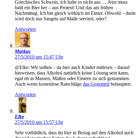
Griechisches Schwein, ich halte es nicht aus … Jetzt muss
bald ein Bier her – aus Protest! Und das am frühen
Nachmittag. Ich bin gleich wirklich im Eimer. Obwohl – darin
wird doch nur Sangria auf Malle serviert, oder?
Antworten
Markus
27/5/2010 um 15:47 Uhr
@Elke: Wir sollten – da hier auch Kinder mitlesen – darauf
hinweisen, dass Alkohol natürlich keine Lösung sein kann,
egal ob in Massen, Maßen oder Eimern zu sich genommen.
Auch wenn kostenlose Ratschläge
das Gegenteil
behaupten.
Antworten
Elke
27/5/2010 um 15:57 Uhr
Sehr vorbildlich, dass du hier in Bezug auf den Alkohol auch