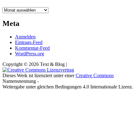
Archiv
Meta
Anmelden
Eintrags-Feed
Kommentar-Feed
WordPress.org
Copyright © 2026 Text & Blog |
Dieses Werk ist lizenziert unter einer
Creative Commons
Namensnennung -
Weitergabe unter gleichen Bedingungen 4.0 Internationale Lizenz.