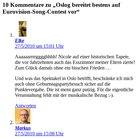
10 Kommentare zu „Oslog bereitet bestens auf
Eurovision-Song-Contest vor“
Elke
27/5/2010 um 15:01 Uhr
Aaaaaarrrrgggghhhh! Nicole auf einer historischen Tapete,
die vor Jahrzehnten auch das Esszimmer meiner Eltern zierte!
Zum Glück damals ohne ein bisschen Frieden …
Und was das Spektakel in Oslo betrifft, beschränke ich mich
auch ohne Geburtstagspartybesuch sicher auf die
Punktevergabe. Die ist meist ganz putzig. Für die eigentliche
Veranstaltung fehlt mir der musikalische Bezug ;-).
Antworten
Markus
27/5/2010 um 15:08 Uhr