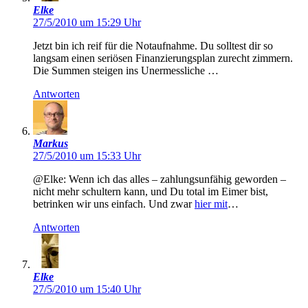
Elke
27/5/2010 um 15:29 Uhr
Jetzt bin ich reif für die Notaufnahme. Du solltest dir so
langsam einen seriösen Finanzierungsplan zurecht zimmern.
Die Summen steigen ins Unermessliche …
Antworten
Markus
27/5/2010 um 15:33 Uhr
@Elke: Wenn ich das alles – zahlungsunfähig geworden –
nicht mehr schultern kann, und Du total im Eimer bist,
betrinken wir uns einfach. Und zwar
hier mit
…
Antworten
Elke
27/5/2010 um 15:40 Uhr