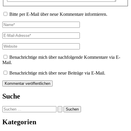
Bitte per E-Mail über neue Kommentare informieren.
Name*
E-
Mail-
Adresse*
Website
Benachrichtige mich über nachfolgende Kommentare via E-
Mail.
Benachrichtige mich über neue Beiträge via E-Mail.
Suche
Suchen
nach:
Kategorien