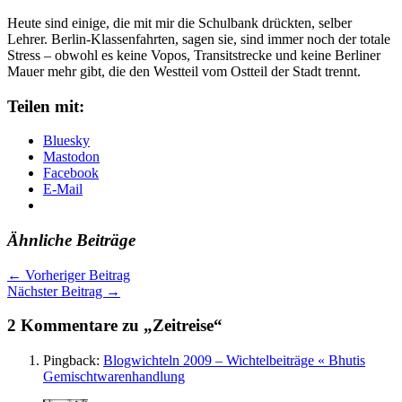
Heute sind einige, die mit mir die Schulbank drückten, selber
Lehrer. Berlin-Klassenfahrten, sagen sie, sind immer noch der totale
Stress – obwohl es keine Vopos, Transitstrecke und keine Berliner
Mauer mehr gibt, die den Westteil vom Ostteil der Stadt trennt.
Teilen mit:
Bluesky
Mastodon
Facebook
E-Mail
Ähnliche Beiträge
←
Vorheriger Beitrag
Nächster Beitrag
→
2 Kommentare zu „Zeitreise“
Pingback:
Blogwichteln 2009 – Wichtelbeiträge « Bhutis
Gemischtwarenhandlung