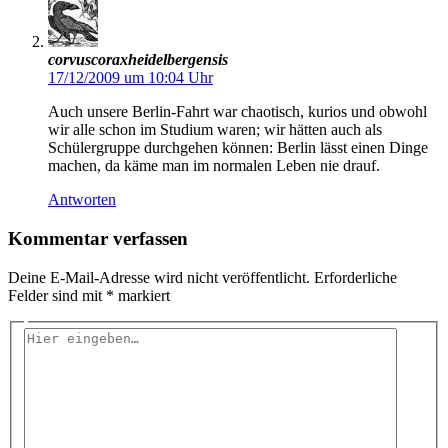
corvuscoraxheidelbergensis
17/12/2009 um 10:04 Uhr
Auch unsere Berlin-Fahrt war chaotisch, kurios und obwohl
wir alle schon im Studium waren; wir hätten auch als
Schülergruppe durchgehen können: Berlin lässt einen Dinge
machen, da käme man im normalen Leben nie drauf.
Antworten
Kommentar verfassen
Deine E-Mail-Adresse wird nicht veröffentlicht.
Erforderliche
Felder sind mit
*
markiert
Hier
eingeben…