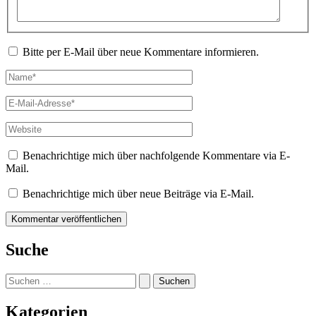
Bitte per E-Mail über neue Kommentare informieren.
Name*
E-
Mail-
Adresse*
Website
Benachrichtige mich über nachfolgende Kommentare via E-
Mail.
Benachrichtige mich über neue Beiträge via E-Mail.
Suche
Suchen
nach:
Kategorien