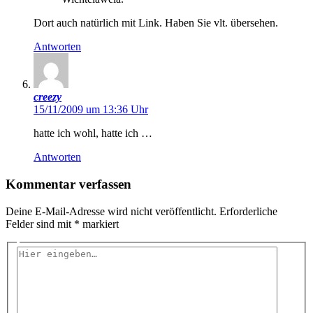
Dort auch natürlich mit Link. Haben Sie vlt. übersehen.
Antworten
creezy
15/11/2009 um 13:36 Uhr
hatte ich wohl, hatte ich …
Antworten
Kommentar verfassen
Deine E-Mail-Adresse wird nicht veröffentlicht.
Erforderliche
Felder sind mit
*
markiert
Hier
eingeben…