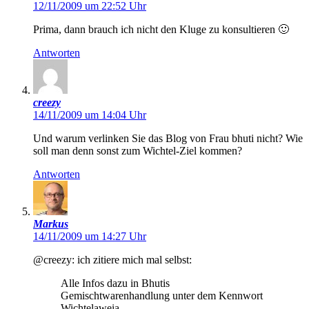
12/11/2009 um 22:52 Uhr
Prima, dann brauch ich nicht den Kluge zu konsultieren 🙂
Antworten
creezy
14/11/2009 um 14:04 Uhr
Und warum verlinken Sie das Blog von Frau bhuti nicht? Wie
soll man denn sonst zum Wichtel-Ziel kommen?
Antworten
Markus
14/11/2009 um 14:27 Uhr
@creezy: ich zitiere mich mal selbst:
Alle Infos dazu in Bhutis
Gemischtwarenhandlung unter dem Kennwort
Wichtelaweia.