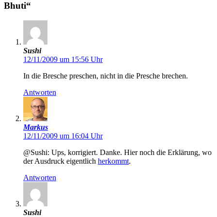
Bhuti“
Sushi
12/11/2009 um 15:56 Uhr
In die Bresche preschen, nicht in die Presche brechen.
Antworten
Markus
12/11/2009 um 16:04 Uhr
@Sushi: Ups, korrigiert. Danke. Hier noch die Erklärung, wo
der Ausdruck eigentlich
herkommt
.
Antworten
Sushi