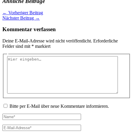
Ähnliche Beiträge
←
Vorheriger Beitrag
Nächster Beitrag
→
Kommentar verfassen
Deine E-Mail-Adresse wird nicht veröffentlicht.
Erforderliche
Felder sind mit
*
markiert
Hier
eingeben…
Bitte per E-Mail über neue Kommentare informieren.
Name*
E-
Mail-