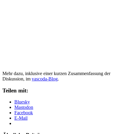
Mehr dazu, inklusive einer kurzen Zusammenfassung der
Diskussion, im
vascoda-Blog
.
Teilen mit:
Bluesky
Mastodon
Facebook
E-Mail