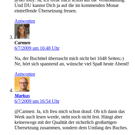
Und DU kannst Dich ja auf die im kommenden Monat
eintreffende Übersetzung freuen.
Antworten
Carmen
6/7/2009 um 16:48 Uhr
Na, der Buchtitel überrascht mich nicht bei 1648 Seiten;-)
Ne, hört sich spannend an, wünsche viel Spaß heute Abend!
Antworten
Markus
6/7/2009 um 16:54 Uhr
@Carmen: Ja, ich freu mich schon drauf. Ob ich dann das
Werk auch lesen werde, steht noch nicht fest. Hängt aber
keineswegs mit der Qualität der sicherlich großartigen
Übersetzung zusammen, sondern dem Umfang des Buches.