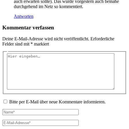
auch erwarten sollte). Das wurde vorgestern auch beinahe
durchgehend im Netz so kommentiert.
Antworten
Kommentar verfassen
Deine E-Mail-Adresse wird nicht veröffentlicht.
Erforderliche
Felder sind mit
*
markiert
Hier
eingeben…
Bitte per E-Mail über neue Kommentare informieren.
Name*
E-
Mail-