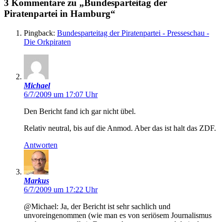
3 Kommentare zu „Bundesparteitag der
Piratenpartei in Hamburg“
Pingback:
Bundesparteitag der Piratenpartei - Presseschau -
Die Orkpiraten
Michael
6/7/2009 um 17:07 Uhr
Den Bericht fand ich gar nicht übel.
Relativ neutral, bis auf die Anmod. Aber das ist halt das ZDF.
Antworten
Markus
6/7/2009 um 17:22 Uhr
@Michael: Ja, der Bericht ist sehr sachlich und
unvoreingenommen (wie man es von seriösem Journalismus