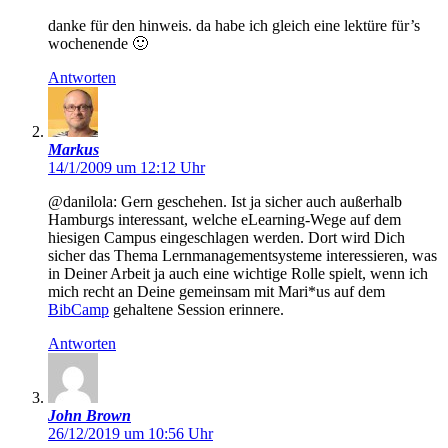
danke für den hinweis. da habe ich gleich eine lektüre für’s
wochenende 🙂
Antworten
Markus
14/1/2009 um 12:12 Uhr
@danilola: Gern geschehen. Ist ja sicher auch außerhalb
Hamburgs interessant, welche eLearning-Wege auf dem
hiesigen Campus eingeschlagen werden. Dort wird Dich
sicher das Thema Lernmanagementsysteme interessieren, was
in Deiner Arbeit ja auch eine wichtige Rolle spielt, wenn ich
mich recht an Deine gemeinsam mit Mari*us auf dem
BibCamp
gehaltene Session erinnere.
Antworten
John Brown
26/12/2019 um 10:56 Uhr