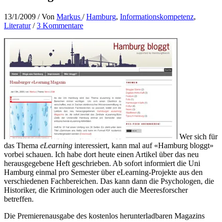
13/1/2009
/ Von
Markus
/
Hamburg
,
Informationskompetenz
,
Literatur
/
3 Kommentare
Wer sich für
das Thema
eLearning
interessiert, kann mal auf «Hamburg bloggt»
vorbei schauen. Ich habe dort heute einen Artikel über das neu
herausgegebene Heft geschrieben. Ab sofort informiert die Uni
Hamburg einmal pro Semester über eLearning-Projekte aus den
verschiedenen Fachbereichen. Das kann dann die Psychologen, die
Historiker, die Kriminologen oder auch die Meeresforscher
betreffen.
Die Premierenausgabe des kostenlos herunterladbaren Magazins