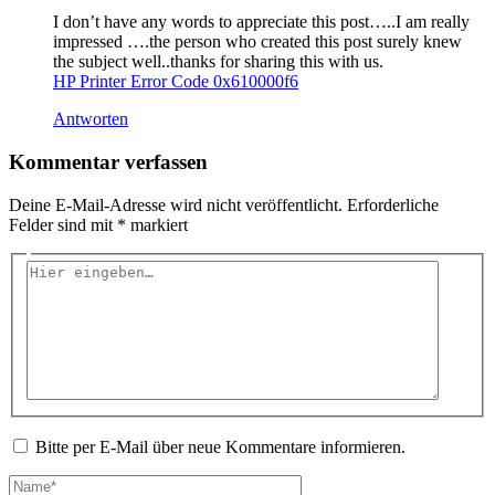
I don’t have any words to appreciate this post…..I am really
impressed ….the person who created this post surely knew
the subject well..thanks for sharing this with us.
HP Printer Error Code 0x610000f6
Antworten
Kommentar verfassen
Deine E-Mail-Adresse wird nicht veröffentlicht.
Erforderliche
Felder sind mit
*
markiert
Hier
eingeben…
Bitte per E-Mail über neue Kommentare informieren.
Name*