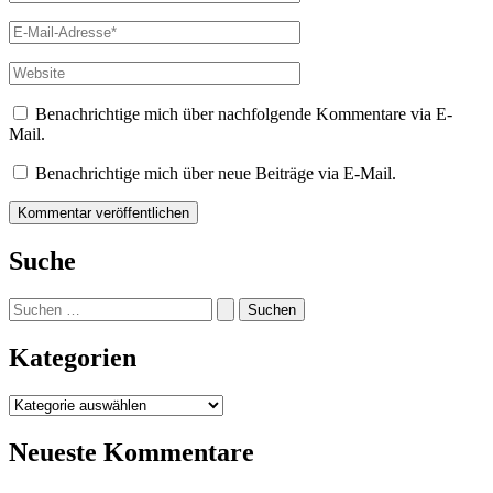
E-
Mail-
Adresse*
Website
Benachrichtige mich über nachfolgende Kommentare via E-
Mail.
Benachrichtige mich über neue Beiträge via E-Mail.
Suche
Suchen
nach:
Kategorien
Kategorien
Neueste Kommentare