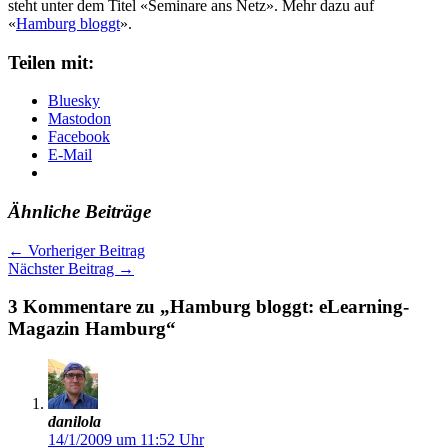
steht unter dem Titel «Seminare ans Netz». Mehr dazu auf
«
Hamburg bloggt
».
Teilen mit:
Bluesky
Mastodon
Facebook
E-Mail
Ähnliche Beiträge
←
Vorheriger Beitrag
Nächster Beitrag
→
3 Kommentare zu „Hamburg bloggt: eLearning-
Magazin Hamburg“
danilola
14/1/2009 um 11:52 Uhr