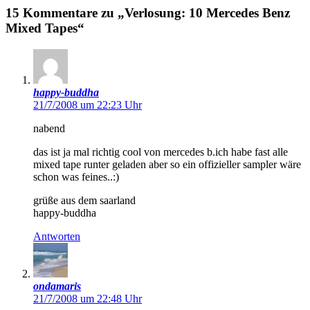
15 Kommentare zu „Verlosung: 10 Mercedes Benz
Mixed Tapes“
happy-buddha
21/7/2008 um 22:23 Uhr
nabend
das ist ja mal richtig cool von mercedes b.ich habe fast alle
mixed tape runter geladen aber so ein offizieller sampler wäre
schon was feines..:)
grüße aus dem saarland
happy-buddha
Antworten
ondamaris
21/7/2008 um 22:48 Uhr