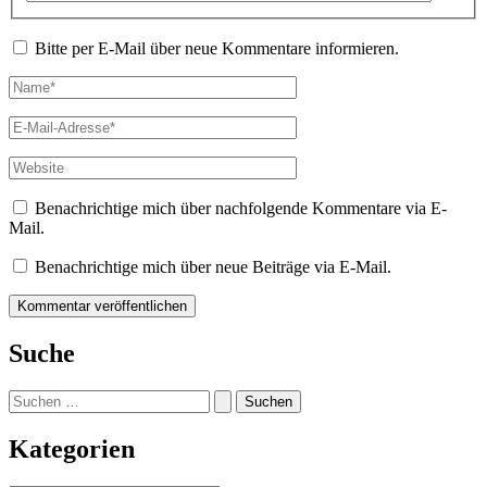
Bitte per E-Mail über neue Kommentare informieren.
Name*
E-
Mail-
Adresse*
Website
Benachrichtige mich über nachfolgende Kommentare via E-
Mail.
Benachrichtige mich über neue Beiträge via E-Mail.
Suche
Suchen
nach:
Kategorien