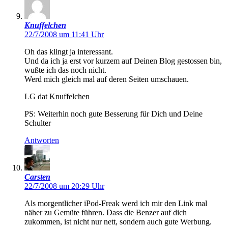
Knuffelchen
22/7/2008 um 11:41 Uhr
Oh das klingt ja interessant.
Und da ich ja erst vor kurzem auf Deinen Blog gestossen bin,
wußte ich das noch nicht.
Werd mich gleich mal auf deren Seiten umschauen.
LG dat Knuffelchen
PS: Weiterhin noch gute Besserung für Dich und Deine
Schulter
Antworten
Carsten
22/7/2008 um 20:29 Uhr
Als morgentlicher iPod-Freak werd ich mir den Link mal
näher zu Gemüte führen. Dass die Benzer auf dich
zukommen, ist nicht nur nett, sondern auch gute Werbung.