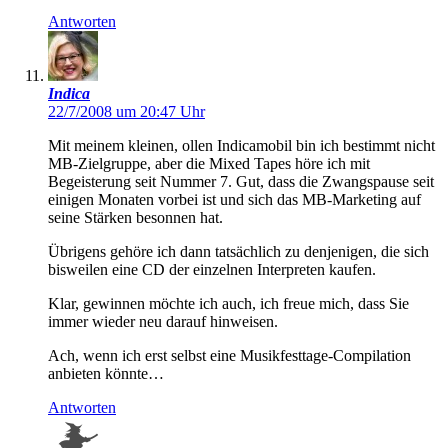
Antworten
Indica
22/7/2008 um 20:47 Uhr
Mit meinem kleinen, ollen Indicamobil bin ich bestimmt nicht
MB-Zielgruppe, aber die Mixed Tapes höre ich mit
Begeisterung seit Nummer 7. Gut, dass die Zwangspause seit
einigen Monaten vorbei ist und sich das MB-Marketing auf
seine Stärken besonnen hat.
Übrigens gehöre ich dann tatsächlich zu denjenigen, die sich
bisweilen eine CD der einzelnen Interpreten kaufen.
Klar, gewinnen möchte ich auch, ich freue mich, dass Sie
immer wieder neu darauf hinweisen.
Ach, wenn ich erst selbst eine Musikfesttage-Compilation
anbieten könnte…
Antworten