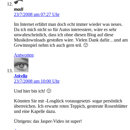
madi
23/7/2008 um 07:27 Uhr
Im Internet erfährt man doch echt immer wieder was neues.
Da ich mich nicht so für Autos interessiere, wäre es sehr
unwahrscheinlich, dass ich ohne diesen Blog auf diese
Musikdownloads gestoßen wäre. Vielen Dank dafür…und am
Gewinnspiel nehm ich auch gern teil. 🙂
Antworten
Jekylla
23/7/2008 um 10:00 Uhr
Und hier bin ich! 🙂
Könnten Sie mir -Losglück vorausgesetzt- sogar persönlich
überreichen. Ich erwarte roten Teppich, gestreute Rosenblätter
und eine Kapelle dazu.
Übrigens: das Jasper-Video ist super!