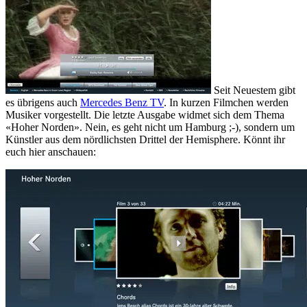
Seit Neuestem gibt
es übrigens auch
Mercedes Benz TV
. In kurzen Filmchen werden
Musiker vorgestellt. Die letzte Ausgabe widmet sich dem Thema
«Hoher Norden». Nein, es geht nicht um Hamburg ;-), sondern um
Künstler aus dem nördlichsten Drittel der Hemisphere. Könnt ihr
euch hier anschauen: