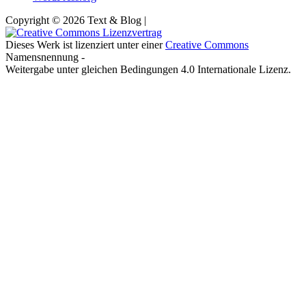
Copyright © 2026 Text & Blog |
Dieses Werk ist lizenziert unter einer
Creative Commons
Namensnennung -
Weitergabe unter gleichen Bedingungen 4.0 Internationale Lizenz.