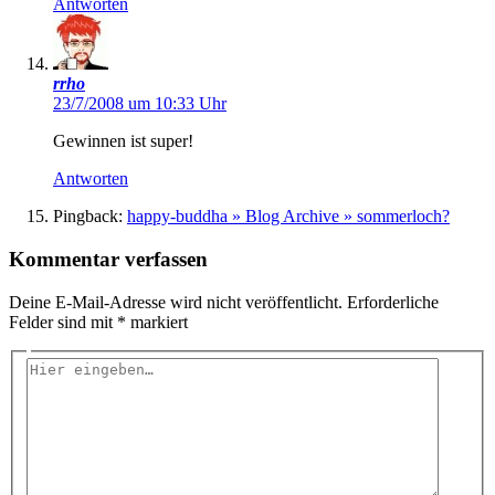
Antworten
rrho
23/7/2008 um 10:33 Uhr
Gewinnen ist super!
Antworten
Pingback:
happy-buddha » Blog Archive » sommerloch?
Kommentar verfassen
Deine E-Mail-Adresse wird nicht veröffentlicht.
Erforderliche
Felder sind mit
*
markiert
Hier
eingeben…