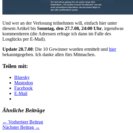
Und wer an der Verlosung teilnehmen will, einfach hier unter
diesem Artikel bis
Sonntag, den 27.7.08, 24:00 Uhr
, irgendwas
kommentieren (die Adressen erfrage ich dann im Falle des
Losglücks per E-Mail).
Update 28.7.08
: Die 10 Gewinner wurden ermittelt und
hier
bekanntgegeben. Ich danke allen fürs Mitmachen.
Teilen mit:
Bluesky
Mastodon
Facebook
E-Mail
Ähnliche Beiträge
←
Vorheriger Beitrag
Nächster Beitrag
→