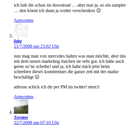
ich hab die schon im download … aber nun ja, so ein sampler
… den könnt ich dann ja weiter verschenken 😉
Antworten
fabe
21/7/2008 um 23:02 Uhr
nun mag man von mercedes halten was man möchte, aber das
mit dem neuen marketing machen sie sehr gut. ich hätte auch
gerne so’ne scheibe! und ja, ich habe mich jetzt beim
schreiben dieses kommentars die ganze zeit mit der marke
beschäftigt 😉
adresse schick ich dir per PM im twitter! merci!
Antworten
Torsten
22/7/2008 um 07:16 Uhr