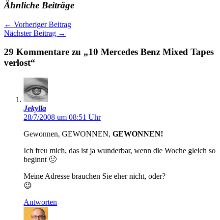
Ähnliche Beiträge
←
Vorheriger Beitrag
Nächster Beitrag
→
29 Kommentare zu „10 Mercedes Benz Mixed Tapes
verlost“
Jekylla
28/7/2008 um 08:51 Uhr
Gewonnen, GEWONNEN,
GEWONNEN!
Ich freu mich, das ist ja wunderbar, wenn die Woche gleich so
beginnt 🙂
Meine Adresse brauchen Sie eher nicht, oder?
😉
Antworten