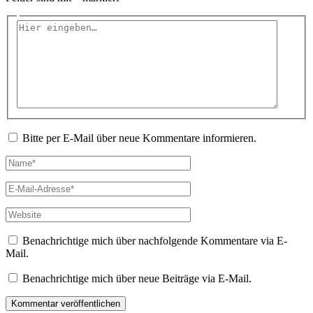
Hier
eingeben…
Bitte per E-Mail über neue Kommentare informieren.
Name*
E-
Mail-
Adresse*
Website
Benachrichtige mich über nachfolgende Kommentare via E-
Mail.
Benachrichtige mich über neue Beiträge via E-Mail.