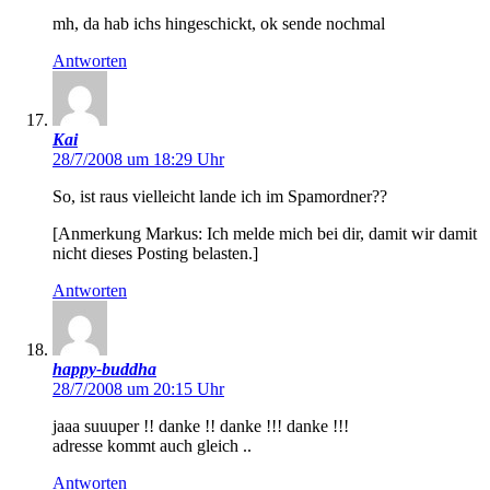
mh, da hab ichs hingeschickt, ok sende nochmal
Antworten
Kai
28/7/2008 um 18:29 Uhr
So, ist raus vielleicht lande ich im Spamordner??
[Anmerkung Markus: Ich melde mich bei dir, damit wir damit
nicht dieses Posting belasten.]
Antworten
happy-buddha
28/7/2008 um 20:15 Uhr
jaaa suuuper !! danke !! danke !!! danke !!!
adresse kommt auch gleich ..
Antworten