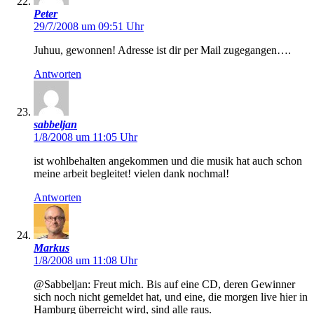
Peter
29/7/2008 um 09:51 Uhr
Juhuu, gewonnen! Adresse ist dir per Mail zugegangen….
Antworten
sabbeljan
1/8/2008 um 11:05 Uhr
ist wohlbehalten angekommen und die musik hat auch schon
meine arbeit begleitet! vielen dank nochmal!
Antworten
Markus
1/8/2008 um 11:08 Uhr
@Sabbeljan: Freut mich. Bis auf eine CD, deren Gewinner
sich noch nicht gemeldet hat, und eine, die morgen live hier in
Hamburg überreicht wird, sind alle raus.