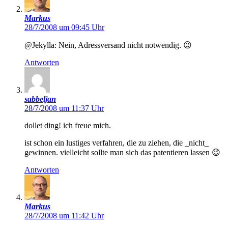
Markus
28/7/2008 um 09:45 Uhr
@Jekylla: Nein, Adressversand nicht notwendig. 😉
Antworten
sabbeljan
28/7/2008 um 11:37 Uhr
dollet ding! ich freue mich.
ist schon ein lustiges verfahren, die zu ziehen, die _nicht_
gewinnen. vielleicht sollte man sich das patentieren lassen 😉
Antworten
Markus
28/7/2008 um 11:42 Uhr