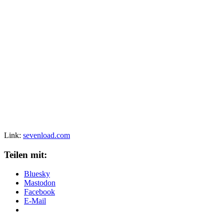
Link:
sevenload.com
Teilen mit:
Bluesky
Mastodon
Facebook
E-Mail