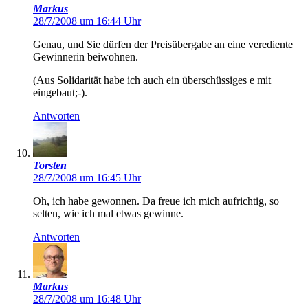
Markus
28/7/2008 um 16:44 Uhr
Genau, und Sie dürfen der Preisübergabe an eine verediente
Gewinnerin beiwohnen.
(Aus Solidarität habe ich auch ein überschüssiges e mit
eingebaut;-).
Antworten
Torsten
28/7/2008 um 16:45 Uhr
Oh, ich habe gewonnen. Da freue ich mich aufrichtig, so
selten, wie ich mal etwas gewinne.
Antworten
Markus
28/7/2008 um 16:48 Uhr