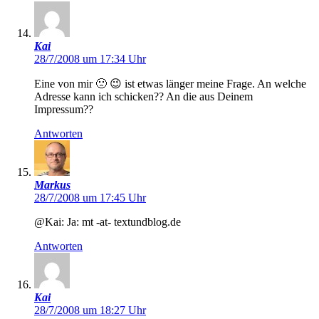
Kai
28/7/2008 um 17:34 Uhr
Eine von mir 🙁 😉 ist etwas länger meine Frage. An welche
Adresse kann ich schicken?? An die aus Deinem
Impressum??
Antworten
Markus
28/7/2008 um 17:45 Uhr
@Kai: Ja: mt -at- textundblog.de
Antworten
Kai
28/7/2008 um 18:27 Uhr