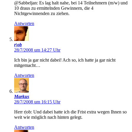
@Sabbeljan: Es lag halt nahe, bei 14 Teilnehmern (m/w) und
10 draus zu ermittelnden Gewinnern, die 4
Nichtgewinnenden zu ziehen.
Antworten
r|ob
28/7/2008 um 14:27 Uhr
Ich bin ja gar nicht dabei! Ach so, ich hatte ja gar nicht
mitgemacht…
Antworten
Markus
28/7/2008 um 16:15 Uhr
Herr r|ob: Und dabei hatte ich die Frist extra wegen Ihnen so
weit wie möglich nach hinten gelegt.
Antworten