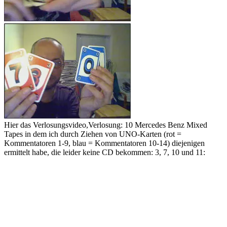
Hier das Verlosungsvideo,Verlosung: 10 Mercedes Benz Mixed
Tapes in dem ich durch Ziehen von UNO-Karten (rot =
Kommentatoren 1-9, blau = Kommentatoren 10-14) diejenigen
ermittelt habe, die leider keine CD bekommen: 3, 7, 10 und 11: