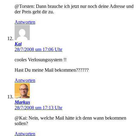
@Torsten: Dann brauche ich jetzt nur noch deine Adresse und
der Preis geht dir zu.
Antworten
Kai
28/7/2008 um 17:06 Uhr
cooles Verlosungssystem !!
Hast Du meine Mail bekommen??????
Antworten
Markus
28/7/2008 um 17:13 Uhr
@Kai: Nein, welche Mail hätte ich denn wann bekommen
sollen?
Antworten