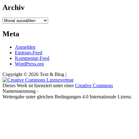
Archiv
Archiv
Meta
Anmelden
Eintrags-Feed
Kommentar-Feed
WordPress.org
Copyright © 2026 Text & Blog |
Dieses Werk ist lizenziert unter einer
Creative Commons
Namensnennung -
Weitergabe unter gleichen Bedingungen 4.0 Internationale Lizenz.