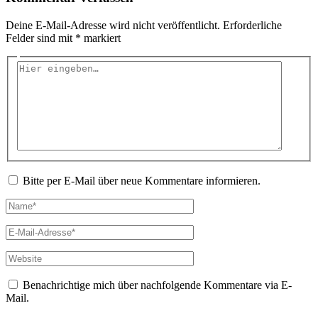
Deine E-Mail-Adresse wird nicht veröffentlicht.
Erforderliche
Felder sind mit
*
markiert
Hier
eingeben…
Bitte per E-Mail über neue Kommentare informieren.
Name*
E-
Mail-
Adresse*
Website
Benachrichtige mich über nachfolgende Kommentare via E-
Mail.