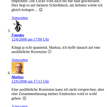
empfohlen. Die Lücke wird auch bei mir bald geschlossen.
Hier liegt es auf meinem Schreibtisch, am liebsten würde ich
gleich loslegen… 😉
Antworten
Faustus
12/6/2008 um 17:00 Uhr
Klingt ja echt spannend. Markus, ich hoffe danach auf eine
ausführliche Rezension 🙂
Antworten
Markus
12/6/2008 um 17:13 Uhr
Eine ausführliche Rezension kann ich nicht versprechen, aber
eine Zusammenfassung meines Eindruckes wird es wohl
geben. 😉
Antworten