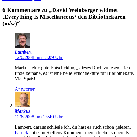
6 Kommentare zu „David Weinberger widmet
‚Everything Is Miscellaneous‘ den Bibliothekaren
(m/w)“
Lambert
12/6/2008 um 13:09 Uhr
Markus, eine gute Entscheidung, dieses Buch zu lesen – ich
finde beinahe, es ist eine neue Pflichtlektüre für Bibliothekare.
Viel Spaß!
Antworten
Markus
12/6/2008 um 13:40 Uhr
Lambert, daraus schließe ich, du hast es auch schon gelesen.
Patrick
hat es in Steffens Kommentarbereich ebenso bereits