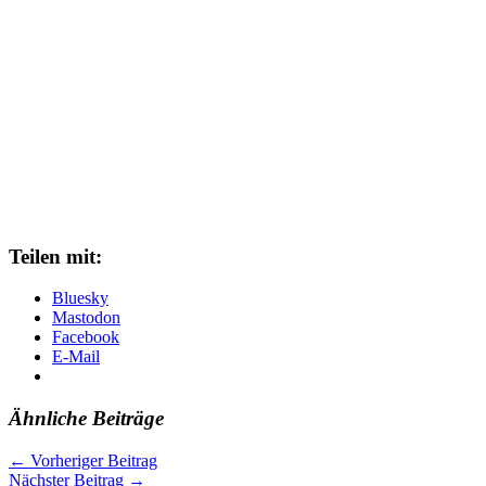
Teilen mit:
Bluesky
Mastodon
Facebook
E-Mail
Ähnliche Beiträge
←
Vorheriger Beitrag
Nächster Beitrag
→