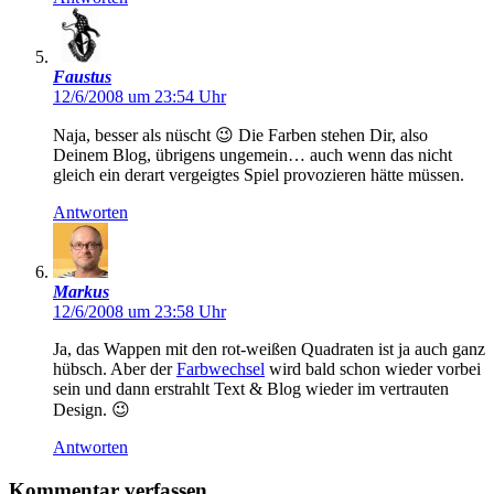
Faustus
12/6/2008 um 23:54 Uhr
Naja, besser als nüscht 😉 Die Farben stehen Dir, also
Deinem Blog, übrigens ungemein… auch wenn das nicht
gleich ein derart vergeigtes Spiel provozieren hätte müssen.
Antworten
Markus
12/6/2008 um 23:58 Uhr
Ja, das Wappen mit den rot-weißen Quadraten ist ja auch ganz
hübsch. Aber der
Farbwechsel
wird bald schon wieder vorbei
sein und dann erstrahlt Text & Blog wieder im vertrauten
Design. 😉
Antworten
Kommentar verfassen