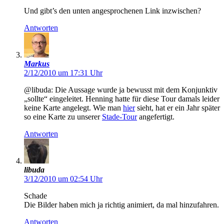
Und gibt’s den unten angesprochenen Link inzwischen?
Antworten
Markus
2/12/2010 um 17:31 Uhr
@libuda: Die Aussage wurde ja bewusst mit dem Konjunktiv
„sollte“ eingeleitet. Henning hatte für diese Tour damals leider
keine Karte angelegt. Wie man
hier
sieht, hat er ein Jahr später
so eine Karte zu unserer
Stade-Tour
angefertigt.
Antworten
libuda
3/12/2010 um 02:54 Uhr
Schade
Die Bilder haben mich ja richtig animiert, da mal hinzufahren.
Antworten