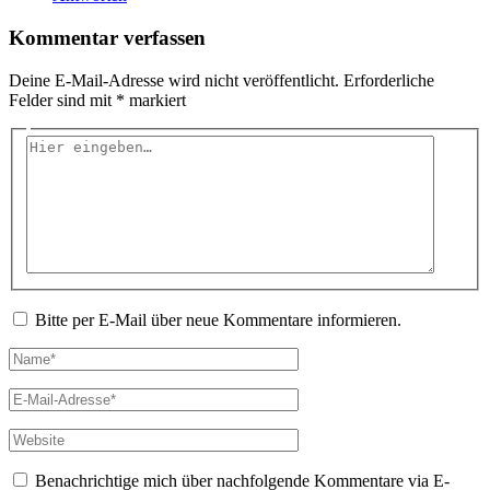
Kommentar verfassen
Deine E-Mail-Adresse wird nicht veröffentlicht.
Erforderliche
Felder sind mit
*
markiert
Hier
eingeben…
Bitte per E-Mail über neue Kommentare informieren.
Name*
E-
Mail-
Adresse*
Website
Benachrichtige mich über nachfolgende Kommentare via E-