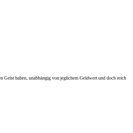
ren Geist haben, unabhängig von jeglichem Geldwert und doch reich