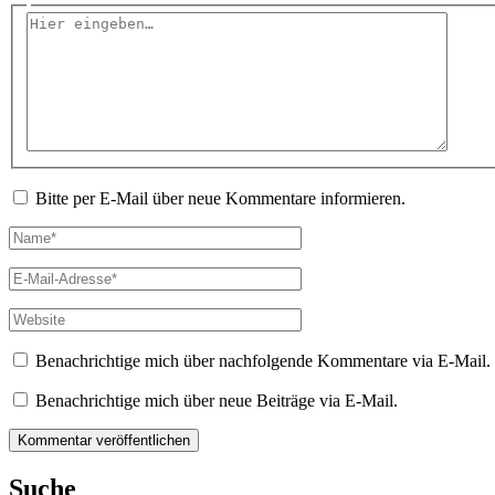
Hier
eingeben…
Bitte per E-Mail über neue Kommentare informieren.
Name*
E-
Mail-
Adresse*
Website
Benachrichtige mich über nachfolgende Kommentare via E-Mail.
Benachrichtige mich über neue Beiträge via E-Mail.
Suche