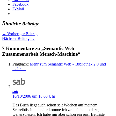
Facebook
E-Mail
Ähnliche Beiträge
←
Vorheriger Beitrag
Nächster Beitrag
→
7 Kommentare zu „Semantic Web –
Zusammenarbeit Mensch-Maschine“
Pingback:
Mehr zum Semantic Web « Bibliothek 2.0 und
mehr …
sab
10/10/2006 um 18:03 Uhr
Das Buch liegt auch schon seit Wochen auf meinem
Schreibtisch — leider komme ich zeitlich kaum dazu,
weiterzulesen. Ich habe mir aber schon ein paar Beiträge