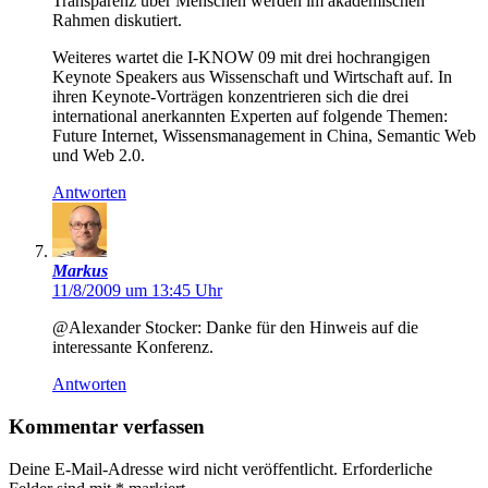
Transparenz über Menschen werden im akademischen
Rahmen diskutiert.
Weiteres wartet die I-KNOW 09 mit drei hochrangigen
Keynote Speakers aus Wissenschaft und Wirtschaft auf. In
ihren Keynote-Vorträgen konzentrieren sich die drei
international anerkannten Experten auf folgende Themen:
Future Internet, Wissensmanagement in China, Semantic Web
und Web 2.0.
Antworten
Markus
11/8/2009 um 13:45 Uhr
@Alexander Stocker: Danke für den Hinweis auf die
interessante Konferenz.
Antworten
Kommentar verfassen
Deine E-Mail-Adresse wird nicht veröffentlicht.
Erforderliche