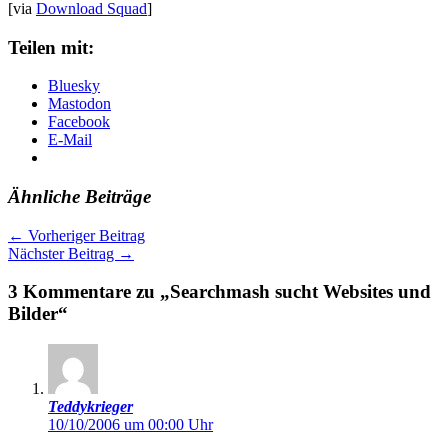
[via
Download Squad
]
Teilen mit:
Bluesky
Mastodon
Facebook
E-Mail
Ähnliche Beiträge
←
Vorheriger Beitrag
Nächster Beitrag
→
3 Kommentare zu „Searchmash sucht Websites und
Bilder“
Teddykrieger
10/10/2006 um 00:00 Uhr