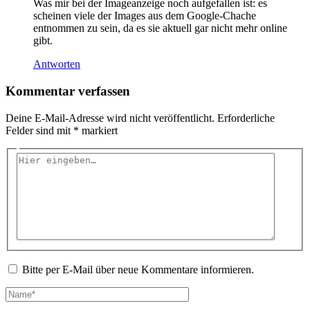
Was mir bei der Imageanzeige noch aufgefallen ist: es
scheinen viele der Images aus dem Google-Chache
entnommen zu sein, da es sie aktuell gar nicht mehr online
gibt.
Antworten
Kommentar verfassen
Deine E-Mail-Adresse wird nicht veröffentlicht.
Erforderliche
Felder sind mit
*
markiert
Hier
eingeben…
Bitte per E-Mail über neue Kommentare informieren.
Name*