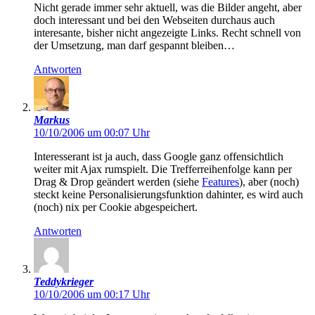
Nicht gerade immer sehr aktuell, was die Bilder angeht, aber
doch interessant und bei den Webseiten durchaus auch
interesante, bisher nicht angezeigte Links. Recht schnell von
der Umsetzung, man darf gespannt bleiben…
Antworten
Markus
10/10/2006 um 00:07 Uhr
Interesserant ist ja auch, dass Google ganz offensichtlich
weiter mit Ajax rumspielt. Die Trefferreihenfolge kann per
Drag & Drop geändert werden (siehe
Features
), aber (noch)
steckt keine Personalisierungsfunktion dahinter, es wird auch
(noch) nix per Cookie abgespeichert.
Antworten
Teddykrieger
10/10/2006 um 00:17 Uhr