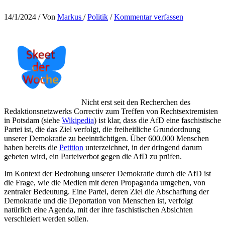
14/1/2024
/ Von
Markus
/
Politik
/
Kommentar verfassen
Nicht erst seit den Recherchen des
Redaktionsnetzwerks Correctiv zum Treffen von Rechtsextremisten
in Potsdam (siehe
Wikipedia
) ist klar, dass die AfD eine faschistische
Partei ist, die das Ziel verfolgt, die freiheitliche Grundordnung
unserer Demokratie zu beeinträchtigen. Über 600.000 Menschen
haben bereits die
Petition
unterzeichnet, in der dringend darum
gebeten wird, ein Parteiverbot gegen die AfD zu prüfen.
Im Kontext der Bedrohung unserer Demokratie durch die AfD ist
die Frage, wie die Medien mit deren Propaganda umgehen, von
zentraler Bedeutung. Eine Partei, deren Ziel die Abschaffung der
Demokratie und die Deportation von Menschen ist, verfolgt
natürlich eine Agenda, mit der ihre faschistischen Absichten
verschleiert werden sollen.