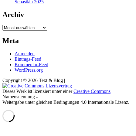
Sebastián 2025
Archiv
Archiv
Meta
Anmelden
Eintrags-Feed
Kommentar-Feed
WordPress.org
Copyright © 2026 Text & Blog |
Dieses Werk ist lizenziert unter einer
Creative Commons
Namensnennung -
Weitergabe unter gleichen Bedingungen 4.0 Internationale Lizenz.