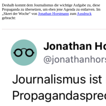
Deshalb kommt dem Journalismus die wichtige Aufgabe zu, diese
Propaganda zu übersetzen, um eben jene Agenda zu entlarven. Im
„Skeet der Woche“ von
Jonathan Horstmann
zum
Ausdruck
gebracht: