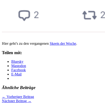
Hier geht’s zu den vergangenen
Skeets der Woche
.
Teilen mit:
Bluesky
Mastodon
Facebook
E-Mail
Ähnliche Beiträge
←
Vorheriger Beitrag
Nächster Beitrag
→