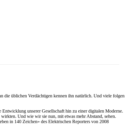
nn die üblichen Verdächtigen kennen ihn natürlich. Und viele folgen
ie Entwicklung unserer Gesellschaft hin zu einer digitalen Moderne.
 wirkten. Und wie wir sie nun, mit etwas mehr Abstand, sehen.
eben in 140 Zeichen» des Elektrischen Reporters von 2008