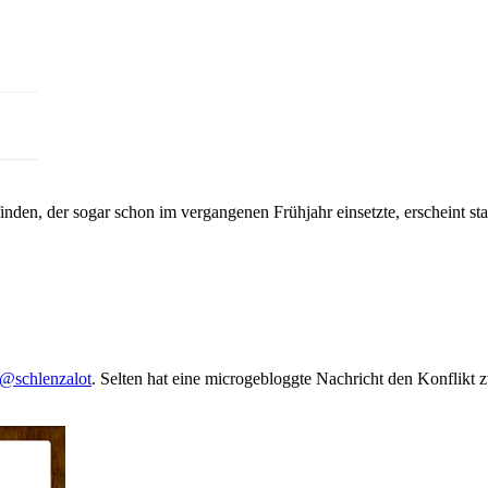
nden, der sogar schon im vergangenen Frühjahr einsetzte, erscheint stat
@schlenzalot
. Selten hat eine microgebloggte Nachricht den Konflikt