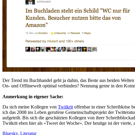
Der Trend im Buchhandel geht ja dahin, das Beste aus beiden Welten 
On- und Offlinewelt optimal verbinden? Nennung gerne in den Kom
Anmerkung in eigener Sache:
Da sich meine Kollegen von
Twitkrit
offenbar in einer Schreibkrise b
ich das 2008 ins Leben gerufene Gemeinschaftsprojekt der Twitteratu
aufgeteilt. Bis sich die geschätzten Kollegen von ihrer Schreibblocka
Twitkrit eben hier als «Tweet der Woche». Der heutige ist der vierte, 
Bluesky
,
Literatur