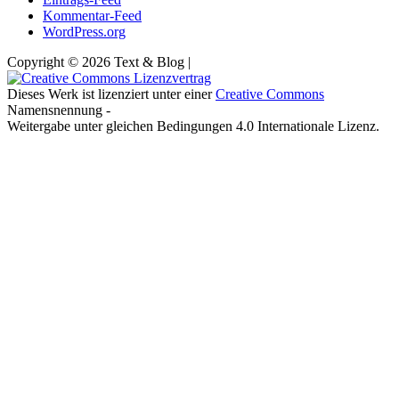
Kommentar-Feed
WordPress.org
Copyright © 2026 Text & Blog |
Dieses Werk ist lizenziert unter einer
Creative Commons
Namensnennung -
Weitergabe unter gleichen Bedingungen 4.0 Internationale Lizenz.