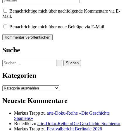
Benachrichtige mich über nachfolgende Kommentare via E-
Mail.
Benachrichtige mich über neue Beiträge via E-Mail.
Suche
Suchen
nach:
Kategorien
Kategorien
Neueste Kommentare
Markus Trapp
zu
arte-Doku-Reihe «Die Geschichte
Spaniens»
Benedikt
zu
arte-Doku-Reihe «Die Geschichte Spaniens»
Markus Trapp
zu
Festivalbericht Berlinale 2026