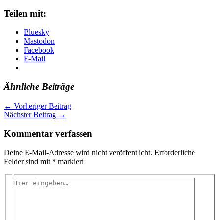
Teilen mit:
Bluesky
Mastodon
Facebook
E-Mail
Ähnliche Beiträge
←
Vorheriger Beitrag
Nächster Beitrag
→
Kommentar verfassen
Deine E-Mail-Adresse wird nicht veröffentlicht.
Erforderliche
Felder sind mit
*
markiert
Hier
eingeben…