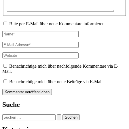
Bitte per E-Mail über neue Kommentare informieren.
Name*
E-
Mail-
Adresse*
Website
Benachrichtige mich über nachfolgende Kommentare via E-
Mail.
Benachrichtige mich über neue Beiträge via E-Mail.
Suche
Suchen
nach: