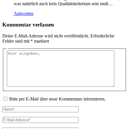
was natürlich auch kein Qualitätskriterium sein muß…
Antworten
Kommentar verfassen
Deine E-Mail-Adresse wird nicht veröffentlicht.
Erforderliche
Felder sind mit
*
markiert
Hier
eingeben…
Bitte per E-Mail über neue Kommentare informieren.
Name*
E-
Mail-