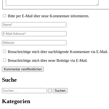
Bitte per E-Mail über neue Kommentare informieren.
Name*
E-
Mail-
Adresse*
Website
Benachrichtige mich über nachfolgende Kommentare via E-Mail.
Benachrichtige mich über neue Beiträge via E-Mail.
Suche
Suchen
nach:
Kategorien