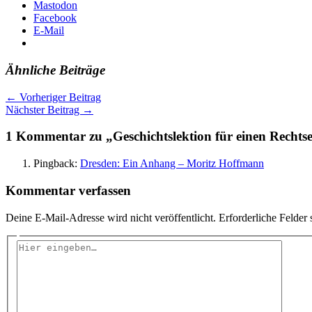
Mastodon
Facebook
E-Mail
Ähnliche Beiträge
←
Vorheriger Beitrag
Nächster Beitrag
→
1 Kommentar zu „Geschichtslektion für einen Rechts
Pingback:
Dresden: Ein Anhang – Moritz Hoffmann
Kommentar verfassen
Deine E-Mail-Adresse wird nicht veröffentlicht.
Erforderliche Felder 
Hier
eingeben…