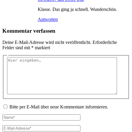
Klasse. Das ging ja schnell. Wunderschön.
Antworten
Kommentar verfassen
Deine E-Mail-Adresse wird nicht veröffentlicht.
Erforderliche
Felder sind mit
*
markiert
Hier
eingeben…
Bitte per E-Mail über neue Kommentare informieren.
Name*
E-