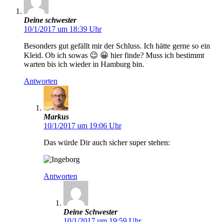
Deine schwester
10/1/2017 um 18:39 Uhr
Besonders gut gefällt mir der Schluss. Ich hätte gerne so ein
Kleid. Ob ich sowas 😉 😀 hier finde? Muss ich bestimmt
warten bis ich wieder in Hamburg bin.
Antworten
Markus
10/1/2017 um 19:06 Uhr
Das würde Dir auch sicher super stehen:
Antworten
Deine Schwester
10/1/2017 um 19:59 Uhr