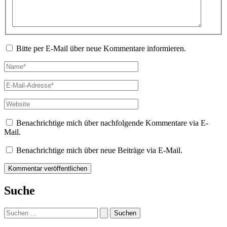
Bitte per E-Mail über neue Kommentare informieren.
Name*
E-
Mail-
Adresse*
Website
Benachrichtige mich über nachfolgende Kommentare via E-
Mail.
Benachrichtige mich über neue Beiträge via E-Mail.
Suche
Suchen
nach: