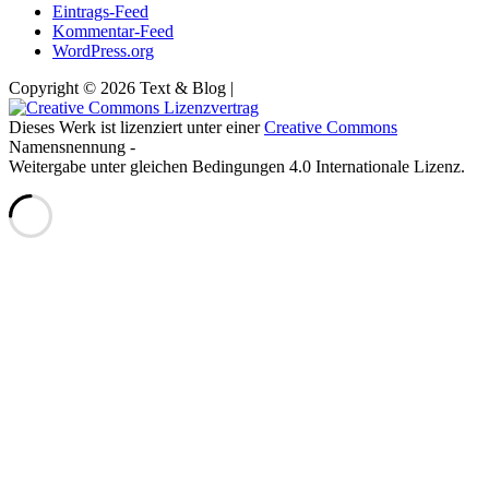
Eintrags-Feed
Kommentar-Feed
WordPress.org
Copyright © 2026 Text & Blog |
Dieses Werk ist lizenziert unter einer
Creative Commons
Namensnennung -
Weitergabe unter gleichen Bedingungen 4.0 Internationale Lizenz.