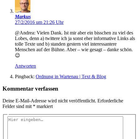
Markus
27/2/2016 um 21:26 Uhr
@Andrea: Vielen Dank. Ist mir aber ein bisschen zu viel des
Lobes, denn a) twittere ich ja sonst eher informative Links als
tolle Texte und b) standen gestern viel interessantere
Menschen auf der Bühne. Aber – wie gesagt – danke schön.
😉
Antworten
Pingback:
Ordnung in Wartenau | Text & Blog
Kommentar verfassen
Deine E-Mail-Adresse wird nicht veröffentlicht.
Erforderliche
Felder sind mit
*
markiert
Hier
eingeben…