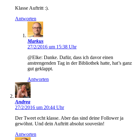
Klasse Auftritt :).
Antworten
Markus
27/2/2016 um 15:38 Uhr
@Elke: Danke. Dafür, dass ich davor einen
anstrengenden Tag in der Bibliothek hatte, hat’s ganz
gut geklappt.
Antworten
Andrea
27/2/2016 um 20:44 Uhr
Der Tweet echt klasse. Aber das sind deine Follower ja
gewöhnt. Und dein Auftritt absolut souverän!
Antworten