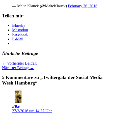
— Malte Klauck (@MalteKlauck)
February 26, 2016
Teilen mit:
Bluesky
Mastodon
Facebook
E-Mail
Ähnliche Beiträge
←
Vorheriger Beitrag
Nächster Beitrag
→
5 Kommentare zu „Twittergala der Social Media
Week Hamburg“
Elke
27/2/2016 um 14:37 Uhr