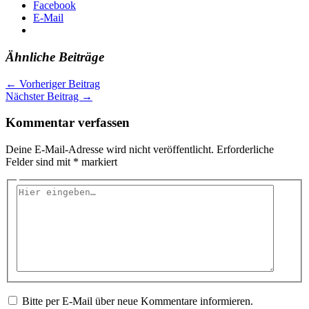
Facebook
E-Mail
Ähnliche Beiträge
←
Vorheriger Beitrag
Nächster Beitrag
→
Kommentar verfassen
Deine E-Mail-Adresse wird nicht veröffentlicht.
Erforderliche
Felder sind mit
*
markiert
Hier
eingeben…
Bitte per E-Mail über neue Kommentare informieren.