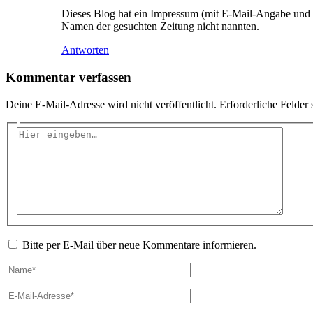
Dieses Blog hat ein Impressum (mit E-Mail-Angabe und so
Namen der gesuchten Zeitung nicht nannten.
Antworten
Kommentar verfassen
Deine E-Mail-Adresse wird nicht veröffentlicht.
Erforderliche Felder 
Hier
eingeben…
Bitte per E-Mail über neue Kommentare informieren.
Name*
E-
Mail-