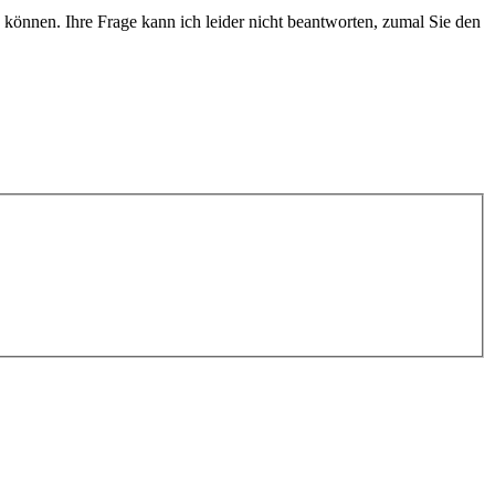
 können. Ihre Frage kann ich leider nicht beantworten, zumal Sie den