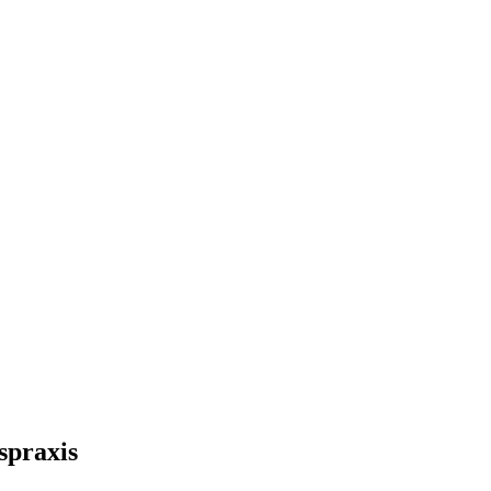
spraxis