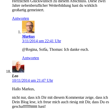
Herzlichen Glückwunsch zu diesem Abschluss. Diese zwei
Jahre nebenberuflicher Weiterbildung hast du wirklich
großartig gemeistert.
Antworten
Markus
3/11/2014 um 22:41 Uhr
@Regina, Sofía, Thomas: Ich danke euch.
Antworten
Leo
10/11/2014 um 21:47 Uhr
Hallo Markus,
nicht nur, dass ich Dir mit diesem Kommentar zeige, dass ich
Dein Blog lese, ich freue mich auch riesig mit Dir, dass Du es
geschaffffffttttttt hast!