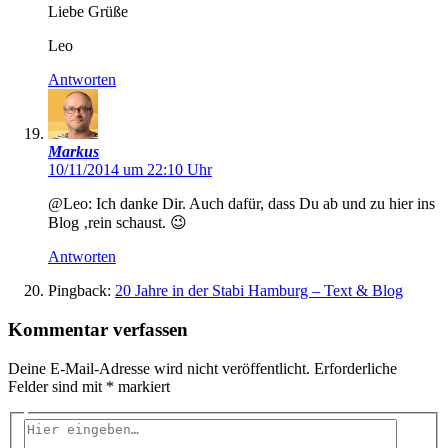
Liebe Grüße
Leo
Antworten
Markus
10/11/2014 um 22:10 Uhr
@Leo: Ich danke Dir. Auch dafür, dass Du ab und zu hier ins
Blog ‚rein schaust. 😉
Antworten
Pingback:
20 Jahre in der Stabi Hamburg – Text & Blog
Kommentar verfassen
Deine E-Mail-Adresse wird nicht veröffentlicht.
Erforderliche
Felder sind mit
*
markiert
Hier
eingeben…