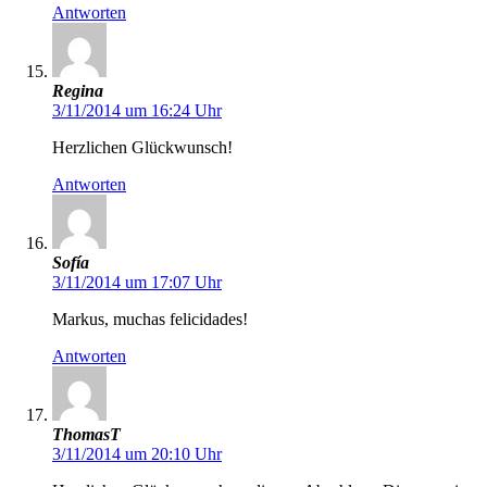
Antworten
Regina
3/11/2014 um 16:24 Uhr
Herzlichen Glückwunsch!
Antworten
Sofía
3/11/2014 um 17:07 Uhr
Markus, muchas felicidades!
Antworten
ThomasT
3/11/2014 um 20:10 Uhr