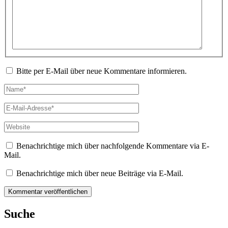
Bitte per E-Mail über neue Kommentare informieren.
Name*
E-
Mail-
Adresse*
Website
Benachrichtige mich über nachfolgende Kommentare via E-
Mail.
Benachrichtige mich über neue Beiträge via E-Mail.
Suche