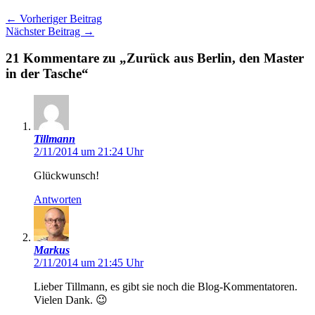
←
Vorheriger Beitrag
Nächster Beitrag
→
21 Kommentare zu „Zurück aus Berlin, den Master
in der Tasche“
Tillmann
2/11/2014 um 21:24 Uhr
Glückwunsch!
Antworten
Markus
2/11/2014 um 21:45 Uhr
Lieber Tillmann, es gibt sie noch die Blog-Kommentatoren.
Vielen Dank. 😉