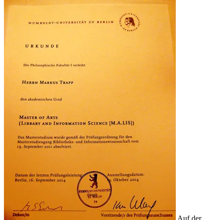
Auf der