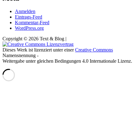
Anmelden
Eintrags-Feed
Kommentar-Feed
WordPress.org
Copyright © 2026 Text & Blog |
Dieses Werk ist lizenziert unter einer
Creative Commons
Namensnennung -
Weitergabe unter gleichen Bedingungen 4.0 Internationale Lizenz.