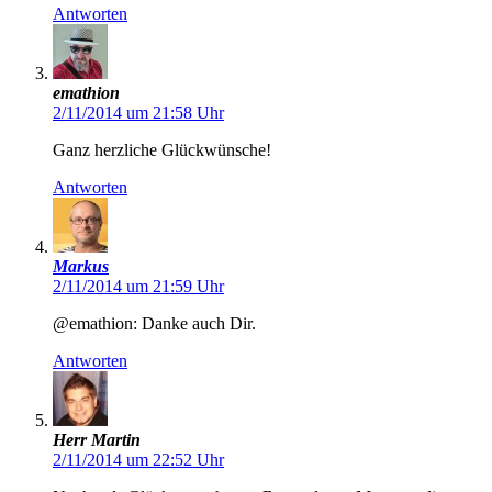
Antworten
emathion
2/11/2014 um 21:58 Uhr
Ganz herzliche Glückwünsche!
Antworten
Markus
2/11/2014 um 21:59 Uhr
@emathion: Danke auch Dir.
Antworten
Herr Martin
2/11/2014 um 22:52 Uhr