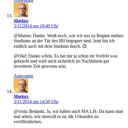
Antworten
Markus
3/11/2014 um 10:40 Uhr
@Marius: Danke. Weiß noch, wie wir uns zu Beginn meines
Studiums an der Tür des IBI begegnet sind. Jetzt bin ich
endlich auch mit dem Studium durch. 😉
@Olaf: Danke schön. Es hat mir ja schon im Vorfeld was
gebracht und wird auch sicherlich im Nachhinein gut
investierte Zeit gewesen sein.
Antworten
Markus
3/11/2014 um 14:50 Uhr
@viola: Bedankt. Ja, wir haben auch MA LIS. Da kann man
mal sehen, wie sinnvoll es ist, die Urkunden zu
veröffentlichen.