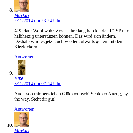
Markus
2/11/2014 um 23:24 Uhr
@Stefan: Wohl wahr. Zwei Jahre lang hab ich den FCSP nur
halbherzig unterstützen können. Das wird sich ändern.
Deshalb wird es jetzt auch wieder aufwärts gehen mit den
Kiezkickern.
Antworten
Elke
3/11/2014 um 07:54 Uhr
Auch von mir herzlichen Glückwunsch! Schicker Anzug, by
the way. Steht dir gut!
Antworten
Markus