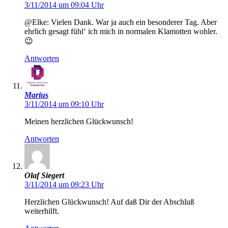
3/11/2014 um 09:04 Uhr
@Elke: Vielen Dank. War ja auch ein besonderer Tag. Aber
ehrlich gesagt fühl‘ ich mich in normalen Klamotten wohler.
😉
Antworten
Marius
3/11/2014 um 09:10 Uhr
Meinen herzlichen Glückwunsch!
Antworten
Olaf Siegert
3/11/2014 um 09:23 Uhr
Herzlichen Glückwunsch! Auf daß Dir der Abschluß
weiterhilft.