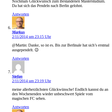
Nochmals Glückwunsch zum Bestandenen Masterstudium.
Da hat sich das Pendeln nach Berlin gelohnt.
Antworten
Markus
2/11/2014 um 23:15 Uhr
@Martin: Danke, so ist es. Bis zur Berlinale hat sich’s erstmal
ausgependelt. 😉
Antworten
Stefan
2/11/2014 um 23:19 Uhr
meine allerherzlichsten Glückwünsche! Endlich kannst du an
den Wochenenden wieder unbeschwert Spiele vom
magischen FC sehen.
Antworten