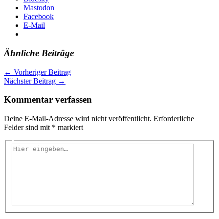
Mastodon
Facebook
E-Mail
Ähnliche Beiträge
←
Vorheriger Beitrag
Nächster Beitrag
→
Kommentar verfassen
Deine E-Mail-Adresse wird nicht veröffentlicht.
Erforderliche
Felder sind mit
*
markiert
Hier
eingeben…