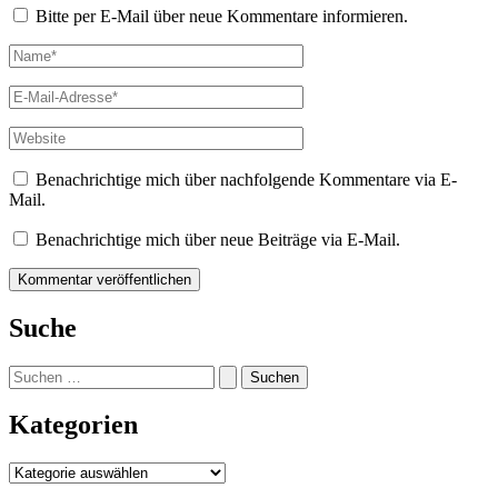
Bitte per E-Mail über neue Kommentare informieren.
Name*
E-
Mail-
Adresse*
Website
Benachrichtige mich über nachfolgende Kommentare via E-
Mail.
Benachrichtige mich über neue Beiträge via E-Mail.
Suche
Suchen
nach:
Kategorien
Kategorien