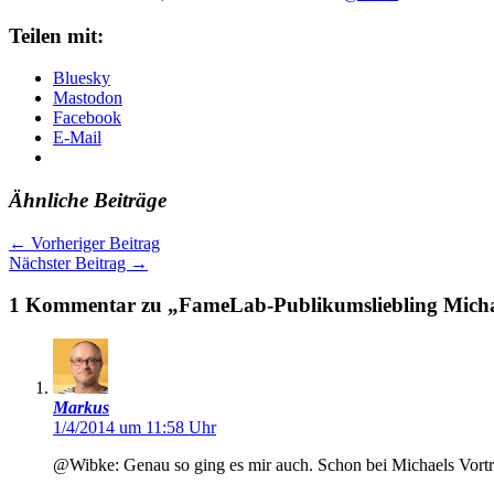
Teilen mit:
Bluesky
Mastodon
Facebook
E-Mail
Ähnliche Beiträge
←
Vorheriger Beitrag
Nächster Beitrag
→
1 Kommentar zu „FameLab-Publikumsliebling Mich
Markus
1/4/2014 um 11:58 Uhr
@Wibke: Genau so ging es mir auch. Schon bei Michaels Vortrag