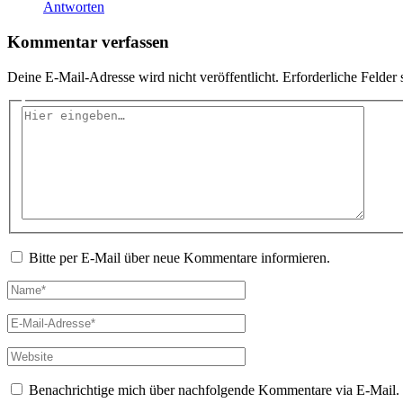
Antworten
Kommentar verfassen
Deine E-Mail-Adresse wird nicht veröffentlicht.
Erforderliche Felder 
Hier
eingeben…
Bitte per E-Mail über neue Kommentare informieren.
Name*
E-
Mail-
Adresse*
Website
Benachrichtige mich über nachfolgende Kommentare via E-Mail.