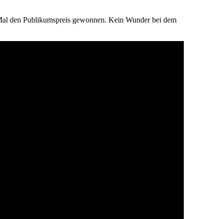
es Mal den Publikumspreis gewonnen. Kein Wunder bei dem