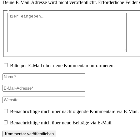
Deine E-Mail-Adresse wird nicht veröffentlicht.
Erforderliche Felder 
Hier
eingeben…
Bitte per E-Mail über neue Kommentare informieren.
Name*
E-
Mail-
Adresse*
Website
Benachrichtige mich über nachfolgende Kommentare via E-Mail.
Benachrichtige mich über neue Beiträge via E-Mail.